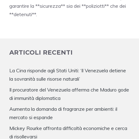
garantire la **sicurezza** sia dei **poliziotti** che dei
**detenuti**.
ARTICOLI RECENTI
La Cina risponde agli Stati Uniti: ‘Il Venezuela detiene
la sovranità sulle risorse naturali’
Il procuratore del Venezuela afferma che Maduro gode
di immunità diplomatica
Aumenta la domanda di fragranze per ambienti: il
mercato si espande
Mickey Rourke affronta difficoltà economiche e cerca
di risollevarsi