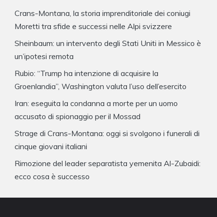
Crans-Montana, la storia imprenditoriale dei coniugi
Moretti tra sfide e successi nelle Alpi svizzere
Sheinbaum: un intervento degli Stati Uniti in Messico è
un’ipotesi remota
Rubio: “Trump ha intenzione di acquisire la
Groenlandia”, Washington valuta l’uso dell’esercito
Iran: eseguita la condanna a morte per un uomo
accusato di spionaggio per il Mossad
Strage di Crans-Montana: oggi si svolgono i funerali di
cinque giovani italiani
Rimozione del leader separatista yemenita Al-Zubaidi:
ecco cosa è successo