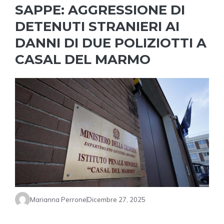
SAPPE: AGGRESSIONE DI
DETENUTI STRANIERI AI
DANNI DI DUE POLIZIOTTI A
CASAL DEL MARMO
Marianna Perrone
Dicembre 27, 2025