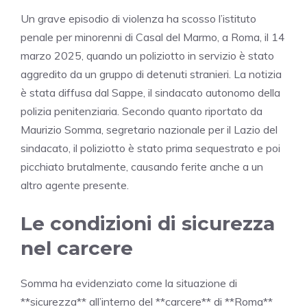
Un grave episodio di violenza ha scosso l’istituto
penale per minorenni di Casal del Marmo, a Roma, il 14
marzo 2025, quando un poliziotto in servizio è stato
aggredito da un gruppo di detenuti stranieri. La notizia
è stata diffusa dal Sappe, il sindacato autonomo della
polizia penitenziaria. Secondo quanto riportato da
Maurizio Somma, segretario nazionale per il Lazio del
sindacato, il poliziotto è stato prima sequestrato e poi
picchiato brutalmente, causando ferite anche a un
altro agente presente.
Le condizioni di sicurezza
nel carcere
Somma ha evidenziato come la situazione di
**sicurezza** all’interno del **carcere** di **Roma**