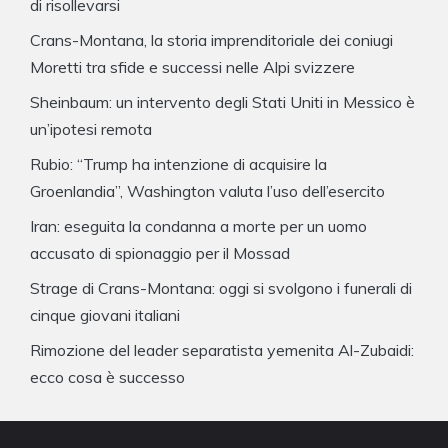
di risollevarsi
Crans-Montana, la storia imprenditoriale dei coniugi
Moretti tra sfide e successi nelle Alpi svizzere
Sheinbaum: un intervento degli Stati Uniti in Messico è
un’ipotesi remota
Rubio: “Trump ha intenzione di acquisire la
Groenlandia”, Washington valuta l’uso dell’esercito
Iran: eseguita la condanna a morte per un uomo
accusato di spionaggio per il Mossad
Strage di Crans-Montana: oggi si svolgono i funerali di
cinque giovani italiani
Rimozione del leader separatista yemenita Al-Zubaidi:
ecco cosa è successo