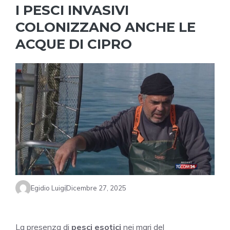
I PESCI INVASIVI
COLONIZZANO ANCHE LE
ACQUE DI CIPRO
Egidio Luigi
Dicembre 27, 2025
La presenza di
pesci esotici
nei mari del