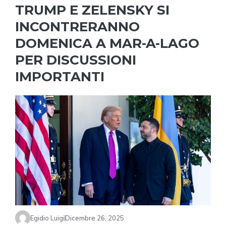
TRUMP E ZELENSKY SI
INCONTRERANNO
DOMENICA A MAR-A-LAGO
PER DISCUSSIONI
IMPORTANTI
Egidio Luigi
Dicembre 26, 2025