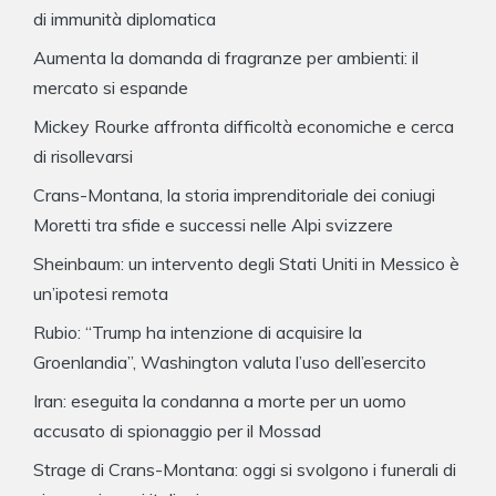
di immunità diplomatica
Aumenta la domanda di fragranze per ambienti: il
mercato si espande
Mickey Rourke affronta difficoltà economiche e cerca
di risollevarsi
Crans-Montana, la storia imprenditoriale dei coniugi
Moretti tra sfide e successi nelle Alpi svizzere
Sheinbaum: un intervento degli Stati Uniti in Messico è
un’ipotesi remota
Rubio: “Trump ha intenzione di acquisire la
Groenlandia”, Washington valuta l’uso dell’esercito
Iran: eseguita la condanna a morte per un uomo
accusato di spionaggio per il Mossad
Strage di Crans-Montana: oggi si svolgono i funerali di