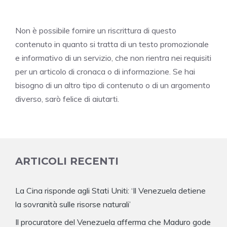
Non è possibile fornire un riscrittura di questo
contenuto in quanto si tratta di un testo promozionale
e informativo di un servizio, che non rientra nei requisiti
per un articolo di cronaca o di informazione. Se hai
bisogno di un altro tipo di contenuto o di un argomento
diverso, sarò felice di aiutarti.
ARTICOLI RECENTI
La Cina risponde agli Stati Uniti: ‘Il Venezuela detiene
la sovranità sulle risorse naturali’
Il procuratore del Venezuela afferma che Maduro gode