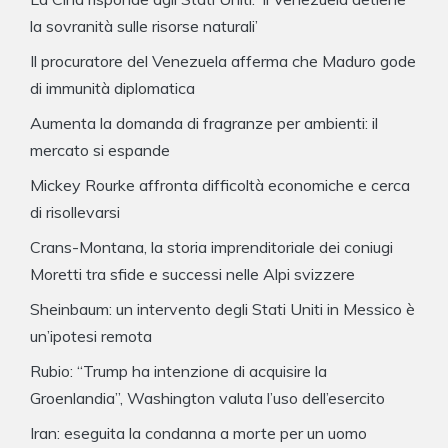
la sovranità sulle risorse naturali’
Il procuratore del Venezuela afferma che Maduro gode
di immunità diplomatica
Aumenta la domanda di fragranze per ambienti: il
mercato si espande
Mickey Rourke affronta difficoltà economiche e cerca
di risollevarsi
Crans-Montana, la storia imprenditoriale dei coniugi
Moretti tra sfide e successi nelle Alpi svizzere
Sheinbaum: un intervento degli Stati Uniti in Messico è
un’ipotesi remota
Rubio: “Trump ha intenzione di acquisire la
Groenlandia”, Washington valuta l’uso dell’esercito
Iran: eseguita la condanna a morte per un uomo