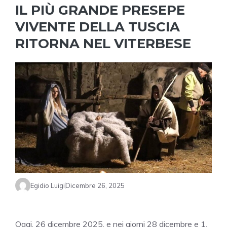
IL PIÙ GRANDE PRESEPE
VIVENTE DELLA TUSCIA
RITORNA NEL VITERBESE
Egidio Luigi
Dicembre 26, 2025
Oggi, 26 dicembre 2025, e nei giorni 28 dicembre e 1,