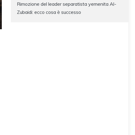
Rimozione del leader separatista yemenita Al-
Zubaidi: ecco cosa è successo