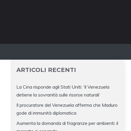
ARTICOLI RECENTI
La Cina risponde agli Stati Uniti: ‘Il Venezuela
detiene la sovranità sulle risorse naturali’
Il procuratore del Venezuela afferma che Maduro
gode di immunità diplomatica
Aumenta la domanda di fragranze per ambienti: il