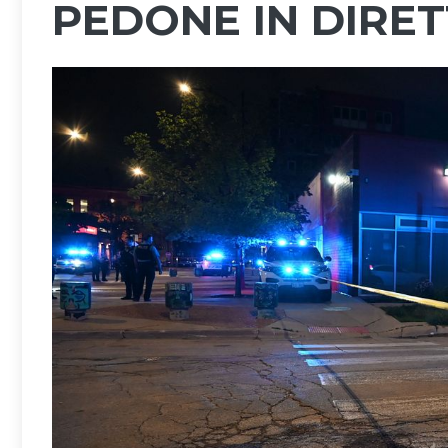
PEDONE IN DIRE