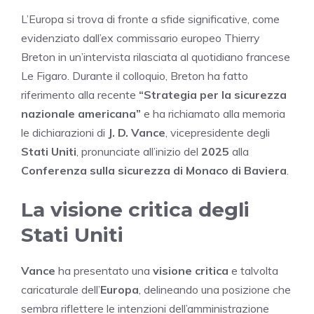
L’Europa si trova di fronte a sfide significative, come
evidenziato dall’ex commissario europeo Thierry
Breton in un’intervista rilasciata al quotidiano francese
Le Figaro. Durante il colloquio, Breton ha fatto
riferimento alla recente
“Strategia per la sicurezza
nazionale americana”
e ha richiamato alla memoria
le dichiarazioni di
J. D. Vance
, vicepresidente degli
Stati Uniti
, pronunciate all’inizio del
2025
alla
Conferenza sulla sicurezza di Monaco di Baviera
.
La visione critica degli
Stati Uniti
Vance
ha presentato una
visione critica
e talvolta
caricaturale dell’
Europa
, delineando una posizione che
sembra riflettere le intenzioni dell’amministrazione