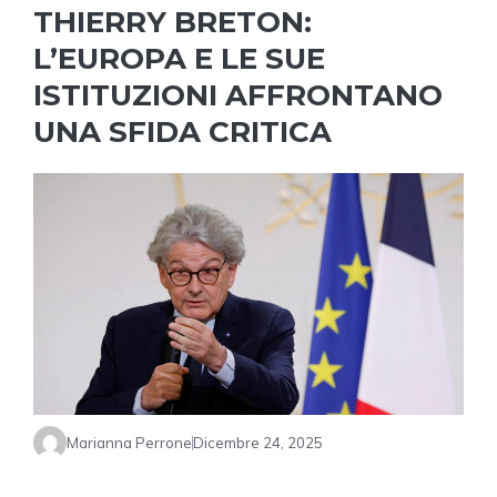
THIERRY BRETON:
L’EUROPA E LE SUE
ISTITUZIONI AFFRONTANO
UNA SFIDA CRITICA
Marianna Perrone
Dicembre 24, 2025