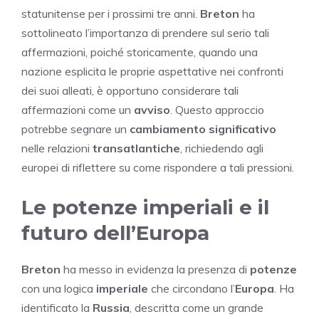
statunitense per i prossimi tre anni.
Breton
ha
sottolineato l’importanza di prendere sul serio tali
affermazioni, poiché storicamente, quando una
nazione esplicita le proprie aspettative nei confronti
dei suoi alleati, è opportuno considerare tali
affermazioni come un
avviso
. Questo approccio
potrebbe segnare un
cambiamento significativo
nelle relazioni
transatlantiche
, richiedendo agli
europei di riflettere su come rispondere a tali pressioni.
Le potenze imperiali e il
futuro dell’Europa
Breton
ha messo in evidenza la presenza di
potenze
con una logica
imperiale
che circondano l’
Europa
. Ha
identificato la
Russia
, descritta come un grande