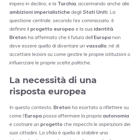
impero in declino, e la
Turchia
, accennando anche alle
ambizioni imperialistiche
degli
Stati Uniti
. La
questione centrale, secondo l’ex commissario, è
definire il
progetto europeo
e la sua
identità
.
Breton
ha affermato che il futuro dell’
Europa
non
deve essere quello di diventare un
vassallo
, né di
accettare lezioni su come gestire le proprie istituzioni o
influenzare le proprie scelte politiche.
La necessità di una
risposta europea
In questo contesto,
Breton
ha esortato a riflettere su
come l’
Europa
possa affermare la propria
autonomia
e costruire un
progetto
che rispecchi le aspirazioni dei
suoi cittadini. La sfida è quella di stabilire una