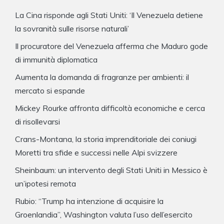
La Cina risponde agli Stati Uniti: ‘Il Venezuela detiene
la sovranità sulle risorse naturali’
Il procuratore del Venezuela afferma che Maduro gode
di immunità diplomatica
Aumenta la domanda di fragranze per ambienti: il
mercato si espande
Mickey Rourke affronta difficoltà economiche e cerca
di risollevarsi
Crans-Montana, la storia imprenditoriale dei coniugi
Moretti tra sfide e successi nelle Alpi svizzere
Sheinbaum: un intervento degli Stati Uniti in Messico è
un’ipotesi remota
Rubio: “Trump ha intenzione di acquisire la
Groenlandia”, Washington valuta l’uso dell’esercito