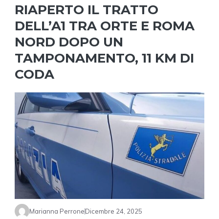
RIAPERTO IL TRATTO
DELL’A1 TRA ORTE E ROMA
NORD DOPO UN
TAMPONAMENTO, 11 KM DI
CODA
Marianna Perrone
Dicembre 24, 2025