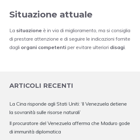
Situazione attuale
La
situazione
è in via di miglioramento, ma si consiglia
di prestare attenzione e di seguire le indicazioni fornite
dagli
organi competenti
per evitare ulteriori
disagi
.
ARTICOLI RECENTI
La Cina risponde agli Stati Uniti: ‘Il Venezuela detiene
la sovranità sulle risorse naturali’
Il procuratore del Venezuela afferma che Maduro gode
di immunità diplomatica