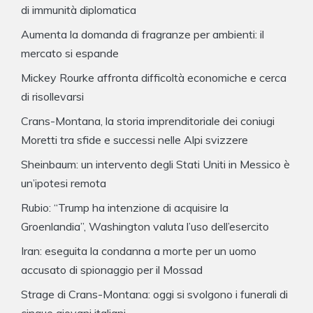
di immunità diplomatica
Aumenta la domanda di fragranze per ambienti: il
mercato si espande
Mickey Rourke affronta difficoltà economiche e cerca
di risollevarsi
Crans-Montana, la storia imprenditoriale dei coniugi
Moretti tra sfide e successi nelle Alpi svizzere
Sheinbaum: un intervento degli Stati Uniti in Messico è
un’ipotesi remota
Rubio: “Trump ha intenzione di acquisire la
Groenlandia”, Washington valuta l’uso dell’esercito
Iran: eseguita la condanna a morte per un uomo
accusato di spionaggio per il Mossad
Strage di Crans-Montana: oggi si svolgono i funerali di