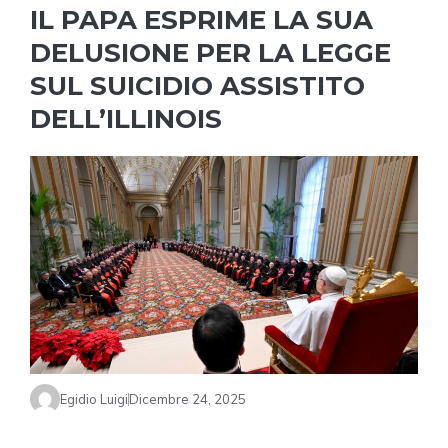
IL PAPA ESPRIME LA SUA
DELUSIONE PER LA LEGGE
SUL SUICIDIO ASSISTITO
DELL’ILLINOIS
Egidio Luigi
Dicembre 24, 2025