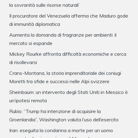
la sovranità sulle risorse naturali’
Il procuratore del Venezuela afferma che Maduro gode
di immunità diplomatica
Aumenta la domanda di fragranze per ambienti: il
mercato si espande
Mickey Rourke affronta difficoltà economiche e cerca
di risollevarsi
Crans-Montana, la storia imprenditoriale dei coniugi
Moretti tra sfide e successi nelle Alpi svizzere
Sheinbaum: un intervento degli Stati Uniti in Messico è
un’ipotesi remota
Rubio: “Trump ha intenzione di acquisire la
Groenlandia”, Washington valuta l’uso dell’esercito
Iran: eseguita la condanna a morte per un uomo