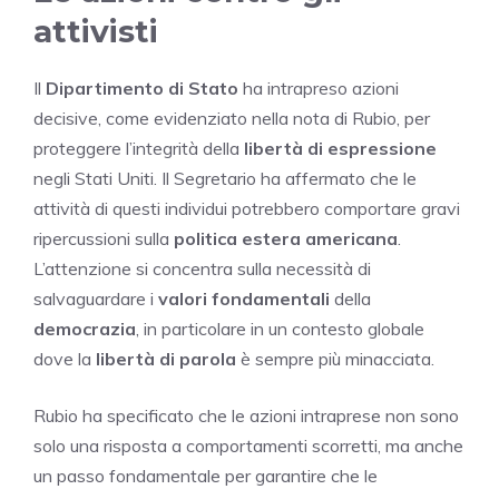
attivisti
Il
Dipartimento di Stato
ha intrapreso azioni
decisive, come evidenziato nella nota di Rubio, per
proteggere l’integrità della
libertà di espressione
negli Stati Uniti. Il Segretario ha affermato che le
attività di questi individui potrebbero comportare gravi
ripercussioni sulla
politica estera americana
.
L’attenzione si concentra sulla necessità di
salvaguardare i
valori fondamentali
della
democrazia
, in particolare in un contesto globale
dove la
libertà di parola
è sempre più minacciata.
Rubio ha specificato che le azioni intraprese non sono
solo una risposta a comportamenti scorretti, ma anche
un passo fondamentale per garantire che le