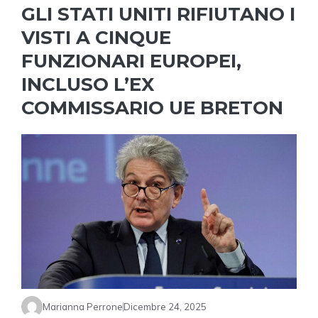
GLI STATI UNITI RIFIUTANO I
VISTI A CINQUE
FUNZIONARI EUROPEI,
INCLUSO L’EX
COMMISSARIO UE BRETON
Marianna Perrone
Dicembre 24, 2025