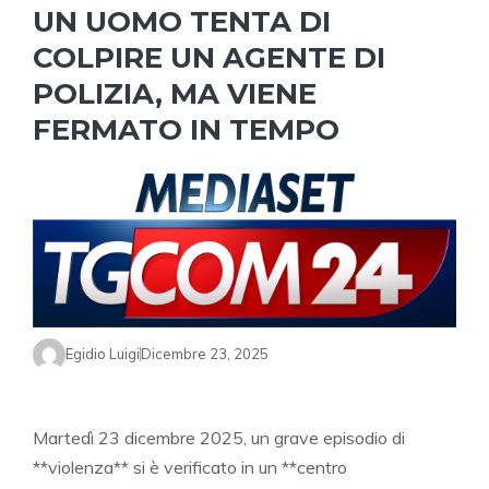
UN UOMO TENTA DI
COLPIRE UN AGENTE DI
POLIZIA, MA VIENE
FERMATO IN TEMPO
Egidio Luigi
Dicembre 23, 2025
Martedì 23 dicembre 2025, un grave episodio di
**violenza** si è verificato in un **centro