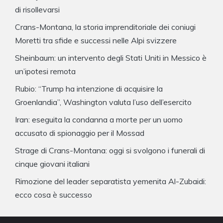
di risollevarsi
Crans-Montana, la storia imprenditoriale dei coniugi
Moretti tra sfide e successi nelle Alpi svizzere
Sheinbaum: un intervento degli Stati Uniti in Messico è
un’ipotesi remota
Rubio: “Trump ha intenzione di acquisire la
Groenlandia”, Washington valuta l’uso dell’esercito
Iran: eseguita la condanna a morte per un uomo
accusato di spionaggio per il Mossad
Strage di Crans-Montana: oggi si svolgono i funerali di
cinque giovani italiani
Rimozione del leader separatista yemenita Al-Zubaidi:
ecco cosa è successo