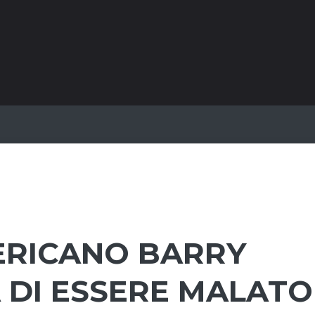
ERICANO BARRY
 DI ESSERE MALATO