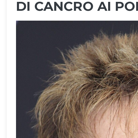
DI CANCRO AI P