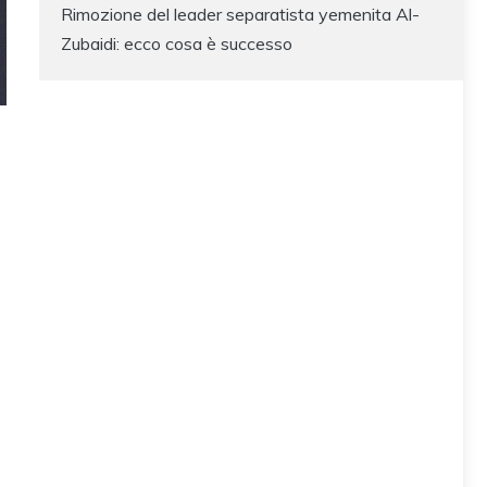
Rimozione del leader separatista yemenita Al-
Zubaidi: ecco cosa è successo