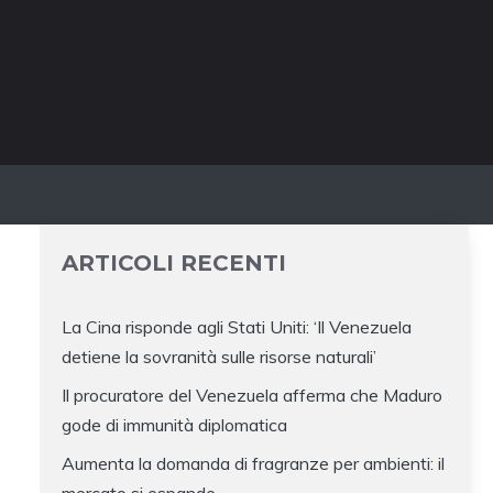
ARTICOLI RECENTI
La Cina risponde agli Stati Uniti: ‘Il Venezuela
detiene la sovranità sulle risorse naturali’
Il procuratore del Venezuela afferma che Maduro
gode di immunità diplomatica
Aumenta la domanda di fragranze per ambienti: il