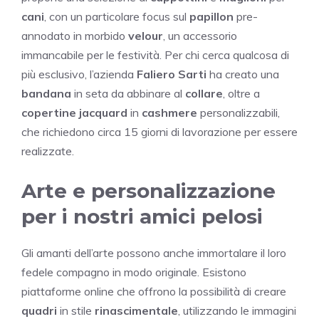
cani
, con un particolare focus sul
papillon
pre-
annodato in morbido
velour
, un accessorio
immancabile per le festività. Per chi cerca qualcosa di
più esclusivo, l’azienda
Faliero Sarti
ha creato una
bandana
in seta da abbinare al
collare
, oltre a
copertine jacquard
in
cashmere
personalizzabili,
che richiedono circa 15 giorni di lavorazione per essere
realizzate.
Arte e personalizzazione
per i nostri amici pelosi
Gli amanti dell’arte possono anche immortalare il loro
fedele compagno in modo originale. Esistono
piattaforme online che offrono la possibilità di creare
quadri
in stile
rinascimentale
, utilizzando le immagini