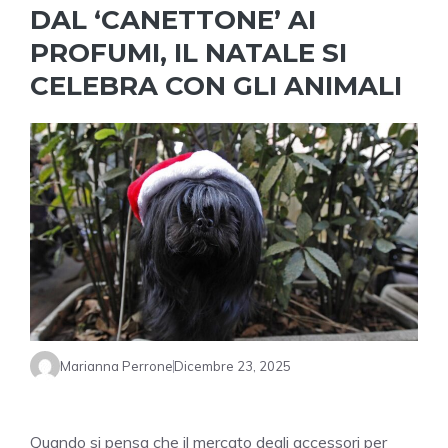
DAL ‘CANETTONE’ AI
PROFUMI, IL NATALE SI
CELEBRA CON GLI ANIMALI
Marianna Perrone
Dicembre 23, 2025
Quando si pensa che il mercato degli accessori per