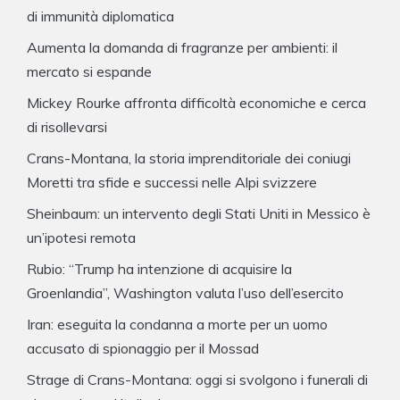
di immunità diplomatica
Aumenta la domanda di fragranze per ambienti: il
mercato si espande
Mickey Rourke affronta difficoltà economiche e cerca
di risollevarsi
Crans-Montana, la storia imprenditoriale dei coniugi
Moretti tra sfide e successi nelle Alpi svizzere
Sheinbaum: un intervento degli Stati Uniti in Messico è
un’ipotesi remota
Rubio: “Trump ha intenzione di acquisire la
Groenlandia”, Washington valuta l’uso dell’esercito
Iran: eseguita la condanna a morte per un uomo
accusato di spionaggio per il Mossad
Strage di Crans-Montana: oggi si svolgono i funerali di