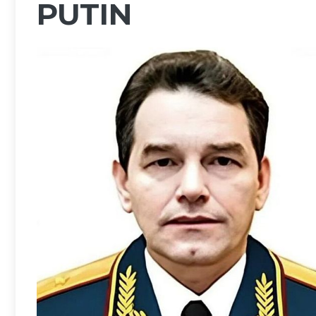
PUTIN