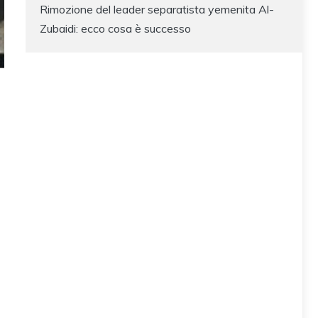
Rimozione del leader separatista yemenita Al-
Zubaidi: ecco cosa è successo