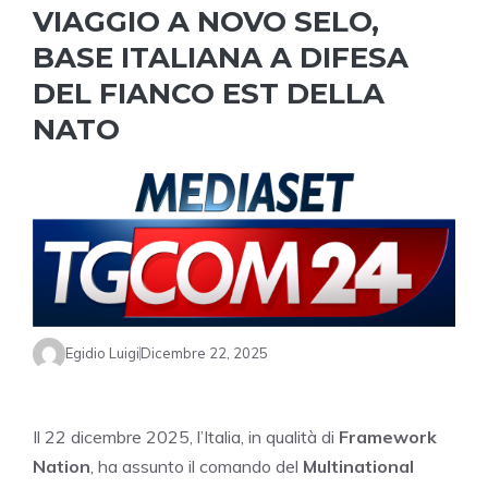
VIAGGIO A NOVO SELO,
BASE ITALIANA A DIFESA
DEL FIANCO EST DELLA
NATO
Egidio Luigi
Dicembre 22, 2025
Il 22 dicembre 2025, l’Italia, in qualità di
Framework
Nation
, ha assunto il comando del
Multinational