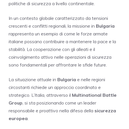
politiche di sicurezza a livello continentale.
In un contesto globale caratterizzato da tensioni
crescenti e conflitti regionali, la missione in
Bulgaria
rappresenta un esempio di come le forze armate
italiane possano contribuire a mantenere la pace e la
stabilità. La cooperazione con gli alleati e il
coinvolgimento attivo nelle operazioni di sicurezza
sono fondamentali per affrontare le sfide future.
La situazione attuale in
Bulgaria
e nelle regioni
circostanti richiede un approccio coordinato e
strategico. L’Italia, attraverso il
Multinational Battle
Group
, si sta posizionando come un leader
responsabile e proattivo nella difesa della
sicurezza
europea
.