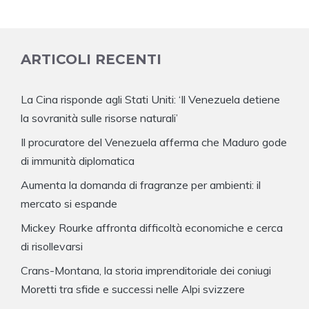
ARTICOLI RECENTI
La Cina risponde agli Stati Uniti: ‘Il Venezuela detiene
la sovranità sulle risorse naturali’
Il procuratore del Venezuela afferma che Maduro gode
di immunità diplomatica
Aumenta la domanda di fragranze per ambienti: il
mercato si espande
Mickey Rourke affronta difficoltà economiche e cerca
di risollevarsi
Crans-Montana, la storia imprenditoriale dei coniugi
Moretti tra sfide e successi nelle Alpi svizzere