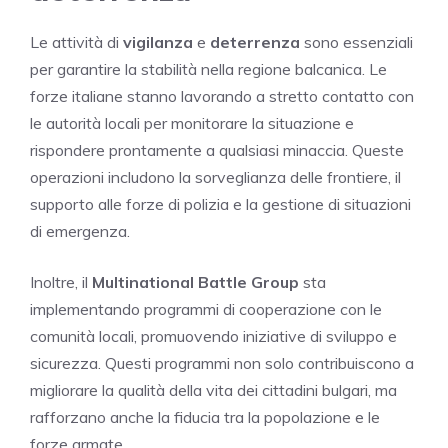
Le attività di
vigilanza
e
deterrenza
sono essenziali
per garantire la stabilità nella regione balcanica. Le
forze italiane stanno lavorando a stretto contatto con
le autorità locali per monitorare la situazione e
rispondere prontamente a qualsiasi minaccia. Queste
operazioni includono la sorveglianza delle frontiere, il
supporto alle forze di polizia e la gestione di situazioni
di emergenza.
Inoltre, il
Multinational Battle Group
sta
implementando programmi di cooperazione con le
comunità locali, promuovendo iniziative di sviluppo e
sicurezza. Questi programmi non solo contribuiscono a
migliorare la qualità della vita dei cittadini bulgari, ma
rafforzano anche la fiducia tra la popolazione e le
forze armate.