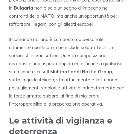
in
Bulgaria
non è solo un segno di impegno nei
confronti della
NATO
, ma anche un’opportunità per
rafforzare i legami con gli alleati europei.
Il comando italiano è composto da personale
altamente qualificato, che include soldati, tecnici e
specialisti in vari settori. Questa composizione
garantisce una risposta rapida ed efficace a qualsiasi
situazione di crisi. Il
Multinational Battle Group
,
sotto la guida italiana, sta attualmente effettuando
pattugliamenti regolari e attività di addestramento con
le forze armate bulgare, al fine di migliorare
l’interoperabilità e la preparazione operativa.
Le attività di vigilanza e
deterrenza