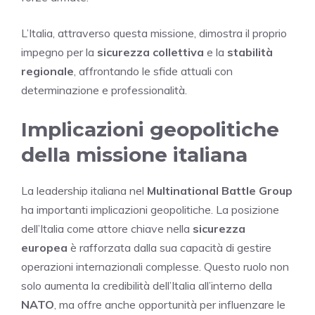
L’Italia, attraverso questa missione, dimostra il proprio
impegno per la
sicurezza collettiva
e la
stabilità
regionale
, affrontando le sfide attuali con
determinazione e professionalità.
Implicazioni geopolitiche
della missione italiana
La leadership italiana nel
Multinational Battle Group
ha importanti implicazioni geopolitiche. La posizione
dell’Italia come attore chiave nella
sicurezza
europea
è rafforzata dalla sua capacità di gestire
operazioni internazionali complesse. Questo ruolo non
solo aumenta la credibilità dell’Italia all’interno della
NATO
, ma offre anche opportunità per influenzare le