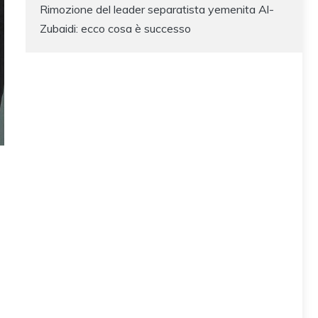
Rimozione del leader separatista yemenita Al-
Zubaidi: ecco cosa è successo