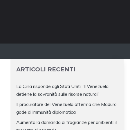
ARTICOLI RECENTI
La Cina risponde agli Stati Uniti: ‘Il Venezuela
detiene la sovranità sulle risorse naturali’
Il procuratore del Venezuela afferma che Maduro
gode di immunità diplomatica
Aumenta la domanda di fragranze per ambienti: il