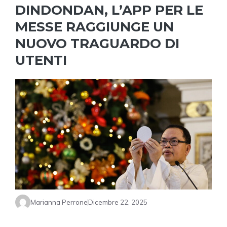
DINDONDAN, L’APP PER LE
MESSE RAGGIUNGE UN
NUOVO TRAGUARDO DI
UTENTI
Marianna Perrone
Dicembre 22, 2025