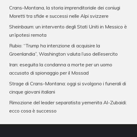
Crans-Montana, la storia imprenditoriale dei coniugi
Moretti tra sfide e successi nelle Alpi svizzere
Sheinbaum: un intervento degli Stati Uniti in Messico è
un’ipotesi remota
Rubio: “Trump ha intenzione di acquisire la
Groenlandia”, Washington valuta l’uso dell’esercito
Iran: eseguita la condanna a morte per un uomo
accusato di spionaggio per il Mossad
Strage di Crans-Montana: oggi si svolgono i funerali di
cinque giovani italiani
Rimozione del leader separatista yemenita Al-Zubaidi:
ecco cosa è successo