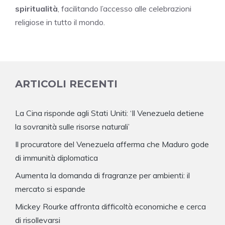
spiritualità
, facilitando l’accesso alle celebrazioni
religiose in tutto il mondo.
ARTICOLI RECENTI
La Cina risponde agli Stati Uniti: ‘Il Venezuela detiene
la sovranità sulle risorse naturali’
Il procuratore del Venezuela afferma che Maduro gode
di immunità diplomatica
Aumenta la domanda di fragranze per ambienti: il
mercato si espande
Mickey Rourke affronta difficoltà economiche e cerca
di risollevarsi