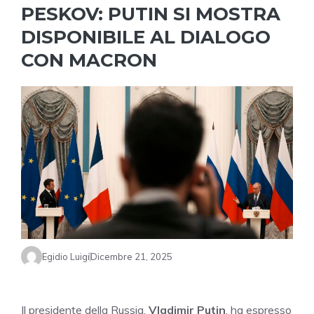
PESKOV: PUTIN SI MOSTRA
DISPONIBILE AL DIALOGO
CON MACRON
Egidio Luigi
Dicembre 21, 2025
Il presidente della Russia,
Vladimir Putin
, ha espresso