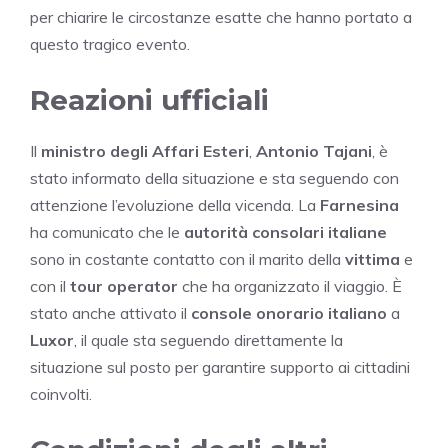
per chiarire le circostanze esatte che hanno portato a
questo tragico evento.
Reazioni ufficiali
Il
ministro degli Affari Esteri
,
Antonio Tajani
, è
stato informato della situazione e sta seguendo con
attenzione l’evoluzione della vicenda. La
Farnesina
ha comunicato che le
autorità consolari italiane
sono in costante contatto con il marito della
vittima
e
con il
tour operator
che ha organizzato il viaggio. È
stato anche attivato il
console onorario italiano
a
Luxor
, il quale sta seguendo direttamente la
situazione sul posto per garantire supporto ai cittadini
coinvolti.