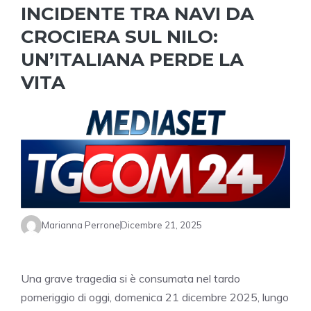
INCIDENTE TRA NAVI DA
CROCIERA SUL NILO:
UN’ITALIANA PERDE LA
VITA
Marianna Perrone
Dicembre 21, 2025
Una grave tragedia si è consumata nel tardo
pomeriggio di oggi, domenica 21 dicembre 2025, lungo