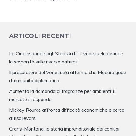
ARTICOLI RECENTI
La Cina risponde agli Stati Uniti: ‘Il Venezuela detiene
la sovranità sulle risorse naturali’
Il procuratore del Venezuela afferma che Maduro gode
di immunità diplomatica
Aumenta la domanda di fragranze per ambienti: il
mercato si espande
Mickey Rourke affronta difficoltà economiche e cerca
di risollevarsi
Crans-Montana, la storia imprenditoriale dei coniugi