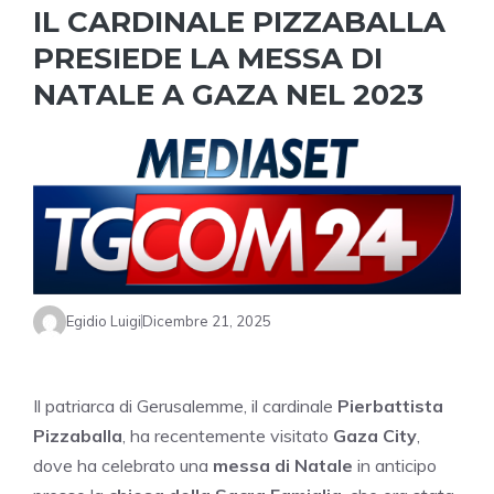
IL CARDINALE PIZZABALLA
PRESIEDE LA MESSA DI
NATALE A GAZA NEL 2023
Egidio Luigi
Dicembre 21, 2025
Il patriarca di Gerusalemme, il cardinale
Pierbattista
Pizzaballa
, ha recentemente visitato
Gaza City
,
dove ha celebrato una
messa di Natale
in anticipo