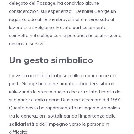
delegato del Passage, ha condiviso alcune
considerazioni sull’esperienza: “Definirei George un
ragazzo adorabile, sembrava molto interessato al
lavoro che svolgiamo. È stato particolarmente
coinvolto nel dialogo con le persone che usufruiscono
dei nostri servizi”.
Un gesto simbolico
La visita non si è limitata solo alla preparazione dei
pasti; George ha anche firmato il libro dei visitatori,
utilizzando la stessa pagina che era stata firmata da
suo padre e dalla nonna Diana nel dicembre del 1993.
Questo gesto ha rappresentato un legame simbolico
tra le generazioni, sottolineando l’importanza della
solidarietà
e dell’
impegno
verso le persone in
difficoltà.