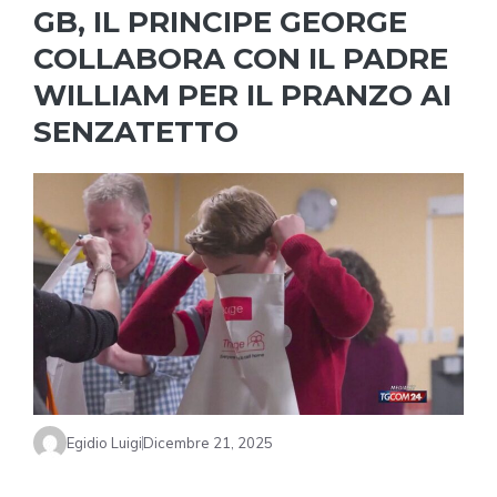
GB, IL PRINCIPE GEORGE
COLLABORA CON IL PADRE
WILLIAM PER IL PRANZO AI
SENZATETTO
Egidio Luigi
Dicembre 21, 2025