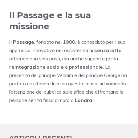
Il Passage e la sua
missione
Il Passage
, fondato nel 1980, è conosciuto per il suo
approccio innovativo nell’assistenza ai
senzatetto
,
offrendo non solo pasti, ma anche supporto per la
reintegrazione sociale
e
professionale
. La
presenza del principe William e del principe George ha
portato un’ulteriore luce su questa causa, richiamando
l’attenzione del pubblico sulle sfide che affrontano le
persone senza fissa dimora a
Londra
.