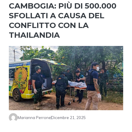
CAMBOGIA: PIÙ DI 500.000
SFOLLATI A CAUSA DEL
CONFLITTO CON LA
THAILANDIA
Marianna Perrone
Dicembre 21, 2025