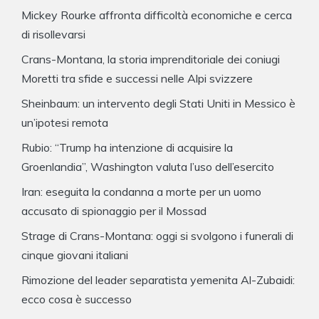
Mickey Rourke affronta difficoltà economiche e cerca
di risollevarsi
Crans-Montana, la storia imprenditoriale dei coniugi
Moretti tra sfide e successi nelle Alpi svizzere
Sheinbaum: un intervento degli Stati Uniti in Messico è
un’ipotesi remota
Rubio: “Trump ha intenzione di acquisire la
Groenlandia”, Washington valuta l’uso dell’esercito
Iran: eseguita la condanna a morte per un uomo
accusato di spionaggio per il Mossad
Strage di Crans-Montana: oggi si svolgono i funerali di
cinque giovani italiani
Rimozione del leader separatista yemenita Al-Zubaidi:
ecco cosa è successo