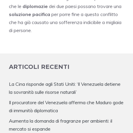
che le
diplomazie
dei due paesi possano trovare una
soluzione pacifica
per porre fine a questo conflitto
che ha già causato una sofferenza indicibile a migliaia
di persone.
ARTICOLI RECENTI
La Cina risponde agli Stati Uniti: ‘Il Venezuela detiene
la sovranità sulle risorse naturali’
Il procuratore del Venezuela afferma che Maduro gode
di immunità diplomatica
Aumenta la domanda di fragranze per ambienti: il
mercato si espande