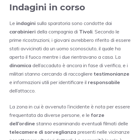
Indagini in corso
Le
indagini
sulla sparatoria sono condotte dai
carabinieri
della compagnia di
Tivoli
. Secondo le
prime ricostruzioni, i giovani avrebbero riferito di essere
stati avvicinati da un uomo sconosciuto, il quale ha
aperto il fuoco mentre i due rientravano a casa. La
dinamica
dell’accaduto è ancora in fase di verifica, e i
militari stanno cercando di raccogliere
testimonianze
e informazioni utili per identificare il
responsabile
dell’attacco.
La zona in cui è avvenuto l’incidente è nota per essere
frequentata da diverse persone, e le
forze
dell’ordine
stanno esaminando eventuali filmati delle
telecamere di sorveglianza
presenti nelle vicinanze