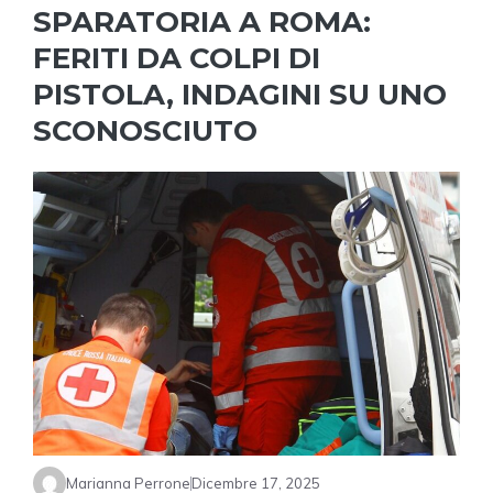
SPARATORIA A ROMA:
FERITI DA COLPI DI
PISTOLA, INDAGINI SU UNO
SCONOSCIUTO
Marianna Perrone
Dicembre 17, 2025