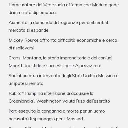
Il procuratore del Venezuela afferma che Maduro gode
di immunità diplomatica
Aumenta la domanda di fragranze per ambienti: il
mercato si espande
Mickey Rourke affronta difficoltà economiche e cerca
di risollevarsi
Crans-Montana, la storia imprenditoriale dei coniugi
Moretti tra sfide e successi nelle Alpi svizzere
Sheinbaum: un intervento degli Stati Uniti in Messico è
un’ipotesi remota
Rubio: “Trump ha intenzione di acquisire la
Groenlandia”, Washington valuta l’uso dell’esercito
Iran: eseguita la condanna a morte per un uomo
accusato di spionaggio per il Mossad