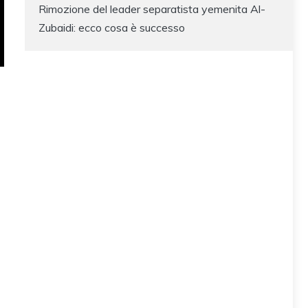
Rimozione del leader separatista yemenita Al-
Zubaidi: ecco cosa è successo