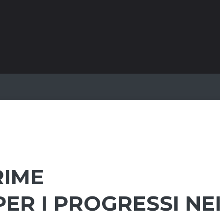
RIME
ER I PROGRESSI NE