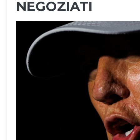
NEGOZIATI