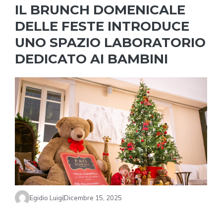
IL BRUNCH DOMENICALE
DELLE FESTE INTRODUCE
UNO SPAZIO LABORATORIO
DEDICATO AI BAMBINI
Egidio Luigi
Dicembre 15, 2025