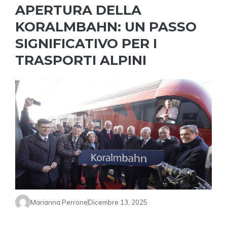
APERTURA DELLA
KORALMBAHN: UN PASSO
SIGNIFICATIVO PER I
TRASPORTI ALPINI
Marianna Perrone
Dicembre 13, 2025