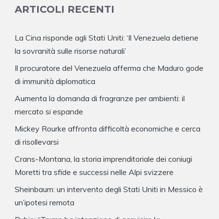
ARTICOLI RECENTI
La Cina risponde agli Stati Uniti: ‘Il Venezuela detiene
la sovranità sulle risorse naturali’
Il procuratore del Venezuela afferma che Maduro gode
di immunità diplomatica
Aumenta la domanda di fragranze per ambienti: il
mercato si espande
Mickey Rourke affronta difficoltà economiche e cerca
di risollevarsi
Crans-Montana, la storia imprenditoriale dei coniugi
Moretti tra sfide e successi nelle Alpi svizzere
Sheinbaum: un intervento degli Stati Uniti in Messico è
un’ipotesi remota