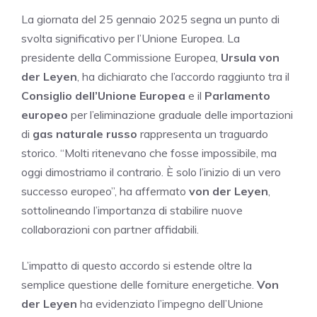
La giornata del 25 gennaio 2025 segna un punto di
svolta significativo per l’Unione Europea. La
presidente della Commissione Europea,
Ursula von
der Leyen
, ha dichiarato che l’accordo raggiunto tra il
Consiglio dell’Unione Europea
e il
Parlamento
europeo
per l’eliminazione graduale delle importazioni
di
gas naturale russo
rappresenta un traguardo
storico. “Molti ritenevano che fosse impossibile, ma
oggi dimostriamo il contrario. È solo l’inizio di un vero
successo europeo”, ha affermato
von der Leyen
,
sottolineando l’importanza di stabilire nuove
collaborazioni con partner affidabili.
L’impatto di questo accordo si estende oltre la
semplice questione delle forniture energetiche.
Von
der Leyen
ha evidenziato l’impegno dell’Unione