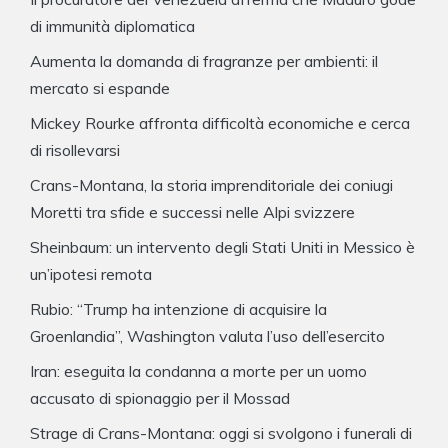
di immunità diplomatica
Aumenta la domanda di fragranze per ambienti: il
mercato si espande
Mickey Rourke affronta difficoltà economiche e cerca
di risollevarsi
Crans-Montana, la storia imprenditoriale dei coniugi
Moretti tra sfide e successi nelle Alpi svizzere
Sheinbaum: un intervento degli Stati Uniti in Messico è
un’ipotesi remota
Rubio: “Trump ha intenzione di acquisire la
Groenlandia”, Washington valuta l’uso dell’esercito
Iran: eseguita la condanna a morte per un uomo
accusato di spionaggio per il Mossad
Strage di Crans-Montana: oggi si svolgono i funerali di