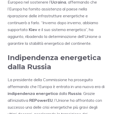
Europea nel sostenere l’
Ucraina
, affermando che
l’Europa ha fornito assistenza al paese nella
riparazione delle infrastrutture energetiche e
continuerà a farlo. “Inverno dopo inverno, abbiamo
supportato
Kiev
e il suo sistema energetico”, ha
aggiunto, ribadendo la determinazione dell’Unione a
garantire la stabilità energetica del continente.
Indipendenza energetica
dalla Russia
La presidente della Commissione ha proseguito
affermando che l’Europa è entrata in una nuova era di
indipendenza energetica
dalla
Russia
. Grazie
all’iniziativa
REPowerEU
, l’Unione ha affrontato con
successo una delle crisi energetiche più gravi degli