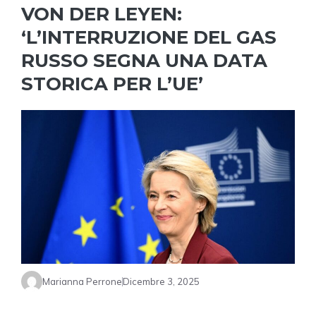
VON DER LEYEN:
‘L’INTERRUZIONE DEL GAS
RUSSO SEGNA UNA DATA
STORICA PER L’UE’
Marianna Perrone
Dicembre 3, 2025