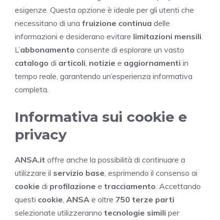
esigenze. Questa opzione è ideale per gli utenti che
necessitano di una
fruizione continua
delle
informazioni e desiderano evitare
limitazioni mensili
.
L’
abbonamento
consente di esplorare un vasto
catalogo
di
articoli
,
notizie
e
aggiornamenti
in
tempo reale, garantendo un’esperienza informativa
completa.
Informativa sui cookie e
privacy
ANSA.it
offre anche la possibilità di continuare a
utilizzare il
servizio base
, esprimendo il consenso ai
cookie
di
profilazione
e
tracciamento
. Accettando
questi
cookie
,
ANSA
e oltre
750 terze parti
selezionate utilizzeranno
tecnologie simili
per