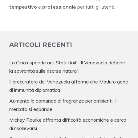
tempestivo
e
professionale
per tutti gli utenti.
ARTICOLI RECENTI
La Cina risponde agli Stati Uniti: ‘Il Venezuela detiene
la sovranità sulle risorse naturali’
Il procuratore del Venezuela afferma che Maduro gode
di immunità diplomatica
Aumenta la domanda di fragranze per ambienti: il
mercato si espande
Mickey Rourke affronta difficoltà economiche e cerca
di risollevarsi