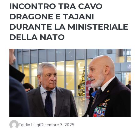
INCONTRO TRA CAVO
DRAGONE E TAJANI
DURANTE LA MINISTERIALE
DELLA NATO
Egidio Luigi
Dicembre 3, 2025