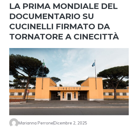
LA PRIMA MONDIALE DEL
DOCUMENTARIO SU
CUCINELLI FIRMATO DA
TORNATORE A CINECITTÀ
Marianna Perrone
Dicembre 2, 2025