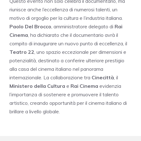
Questo evento non solo celebra il documentario, ma
riunisce anche l’eccellenza di numerosi talenti, un
motivo di orgoglio per la cultura e l’industria italiana.
Paolo Del Brocco
, amministratore delegato di
Rai
Cinema
, ha dichiarato che il documentario avrà il
compito di inaugurare un nuovo punto di eccellenza, il
Teatro 22
, uno spazio eccezionale per dimensioni e
potenzialità, destinato a conferire ulteriore prestigio
alla casa del cinema italiano nel panorama
internazionale. La collaborazione tra
Cinecittà
, il
Ministero della Cultura
e
Rai Cinema
evidenzia
l’importanza di sostenere e promuovere il talento
artistico, creando opportunità per il cinema italiano di
brillare a livello globale.