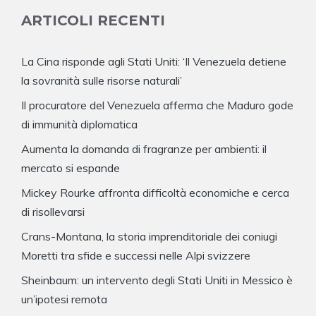
ARTICOLI RECENTI
La Cina risponde agli Stati Uniti: ‘Il Venezuela detiene
la sovranità sulle risorse naturali’
Il procuratore del Venezuela afferma che Maduro gode
di immunità diplomatica
Aumenta la domanda di fragranze per ambienti: il
mercato si espande
Mickey Rourke affronta difficoltà economiche e cerca
di risollevarsi
Crans-Montana, la storia imprenditoriale dei coniugi
Moretti tra sfide e successi nelle Alpi svizzere
Sheinbaum: un intervento degli Stati Uniti in Messico è
un’ipotesi remota