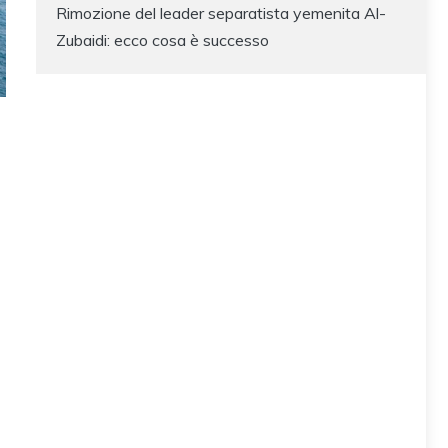
Rimozione del leader separatista yemenita Al-
Zubaidi: ecco cosa è successo