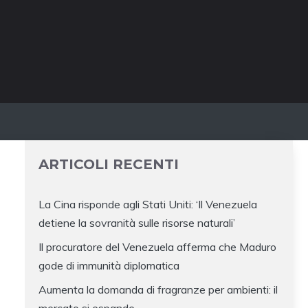
ARTICOLI RECENTI
La Cina risponde agli Stati Uniti: ‘Il Venezuela
detiene la sovranità sulle risorse naturali’
Il procuratore del Venezuela afferma che Maduro
gode di immunità diplomatica
Aumenta la domanda di fragranze per ambienti: il