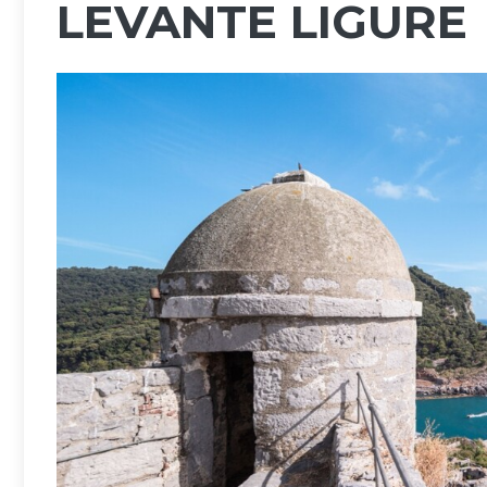
LEVANTE LIGURE