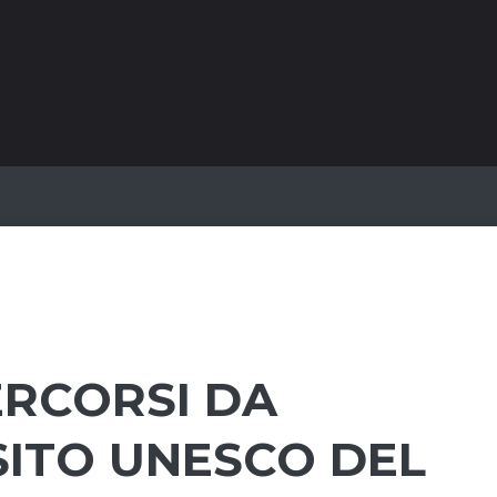
ERCORSI DA
SITO UNESCO DEL