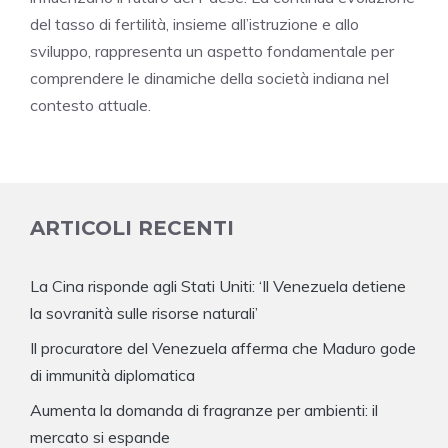
del tasso di fertilità, insieme all’istruzione e allo
sviluppo, rappresenta un aspetto fondamentale per
comprendere le dinamiche della società indiana nel
contesto attuale.
ARTICOLI RECENTI
La Cina risponde agli Stati Uniti: ‘Il Venezuela detiene
la sovranità sulle risorse naturali’
Il procuratore del Venezuela afferma che Maduro gode
di immunità diplomatica
Aumenta la domanda di fragranze per ambienti: il
mercato si espande