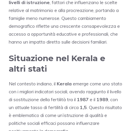
livelli di istruzione
, fattori che influenzano le scelte
relative al matrimonio e alla procreazione, portando a
famiglie meno numerose. Questo cambiamento
demografico riflette una crescente consapevolezza e
accesso a opportunità educative e professionali, che
hanno un impatto diretto sulle decisioni familiari.
Situazione nel Kerala e
altri stati
Nel contesto indiano, il
Kerala
emerge come uno stato
con i migliori indicatori sociali, avendo raggiunto il livello
di sostituzione della fertilità tra il
1987
e il
1989
, con
un attuale tasso di fertilità di circa
1,5
. Questo risultato
è emblematico di come un’istruzione di qualità e
politiche sociali efficaci possano influenzare