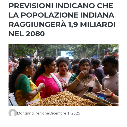
PREVISIONI INDICANO CHE
LA POPOLAZIONE INDIANA
RAGGIUNGERÀ 1,9 MILIARDI
NEL 2080
Marianna Perrone
Dicembre 1, 2025