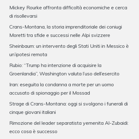
Mickey Rourke affronta difficoltà economiche e cerca
di risollevarsi
Crans-Montana, la storia imprenditoriale dei coniugi
Moretti tra sfide e successi nelle Alpi svizzere
Sheinbaum: un intervento degli Stati Uniti in Messico è
un’ipotesi remota
Rubio: “Trump ha intenzione di acquisire la
Groenlandia”, Washington valuta l’uso dell’esercito
Iran: eseguita la condanna a morte per un uomo
accusato di spionaggio per il Mossad
Strage di Crans-Montana: oggi si svolgono i funerali di
cinque giovani italiani
Rimozione del leader separatista yemenita Al-Zubaidi:
ecco cosa è successo