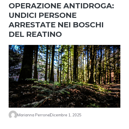
OPERAZIONE ANTIDROGA:
UNDICI PERSONE
ARRESTATE NEI BOSCHI
DEL REATINO
Marianna Perrone
Dicembre 1, 2025