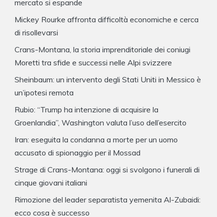
mercato si espande
Mickey Rourke affronta difficoltà economiche e cerca
di risollevarsi
Crans-Montana, la storia imprenditoriale dei coniugi
Moretti tra sfide e successi nelle Alpi svizzere
Sheinbaum: un intervento degli Stati Uniti in Messico è
un’ipotesi remota
Rubio: “Trump ha intenzione di acquisire la
Groenlandia”, Washington valuta l’uso dell’esercito
Iran: eseguita la condanna a morte per un uomo
accusato di spionaggio per il Mossad
Strage di Crans-Montana: oggi si svolgono i funerali di
cinque giovani italiani
Rimozione del leader separatista yemenita Al-Zubaidi:
ecco cosa è successo