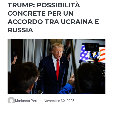
TRUMP: POSSIBILITÀ
CONCRETE PER UN
ACCORDO TRA UCRAINA E
RUSSIA
Marianna Perrone
Novembre 30, 2025