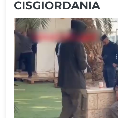
CISGIORDANIA