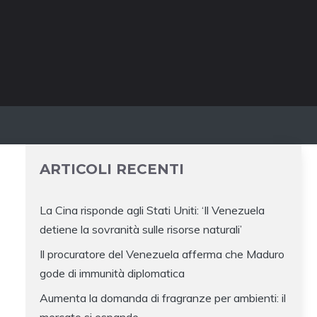
ARTICOLI RECENTI
La Cina risponde agli Stati Uniti: ‘Il Venezuela
detiene la sovranità sulle risorse naturali’
Il procuratore del Venezuela afferma che Maduro
gode di immunità diplomatica
Aumenta la domanda di fragranze per ambienti: il