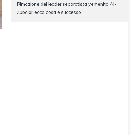
Rimozione del leader separatista yemenita Al-
Zubaidi: ecco cosa è successo