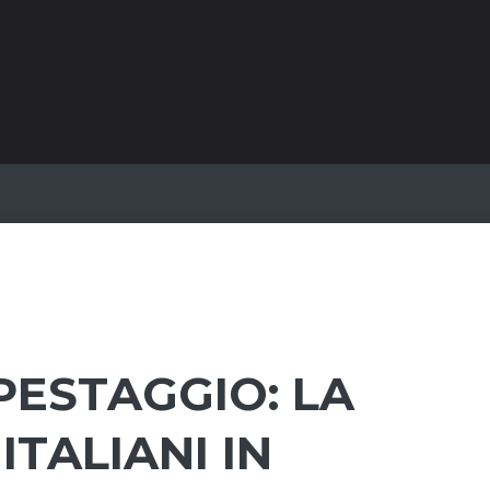
 PESTAGGIO: LA
ITALIANI IN