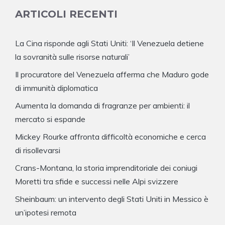
ARTICOLI RECENTI
La Cina risponde agli Stati Uniti: ‘Il Venezuela detiene
la sovranità sulle risorse naturali’
Il procuratore del Venezuela afferma che Maduro gode
di immunità diplomatica
Aumenta la domanda di fragranze per ambienti: il
mercato si espande
Mickey Rourke affronta difficoltà economiche e cerca
di risollevarsi
Crans-Montana, la storia imprenditoriale dei coniugi
Moretti tra sfide e successi nelle Alpi svizzere
Sheinbaum: un intervento degli Stati Uniti in Messico è
un’ipotesi remota