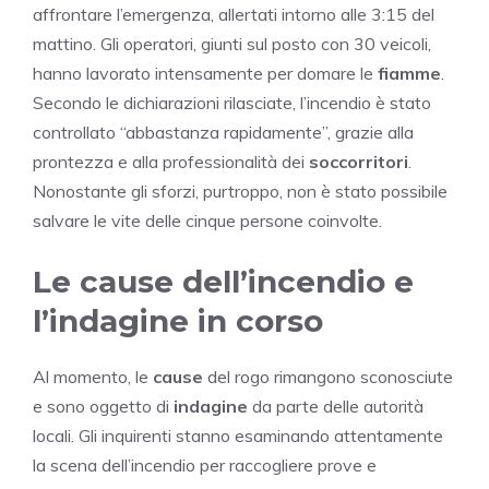
affrontare l’emergenza, allertati intorno alle 3:15 del
mattino. Gli operatori, giunti sul posto con 30 veicoli,
hanno lavorato intensamente per domare le
fiamme
.
Secondo le dichiarazioni rilasciate, l’incendio è stato
controllato “abbastanza rapidamente”, grazie alla
prontezza e alla professionalità dei
soccorritori
.
Nonostante gli sforzi, purtroppo, non è stato possibile
salvare le vite delle cinque persone coinvolte.
Le cause dell’incendio e
l’indagine in corso
Al momento, le
cause
del rogo rimangono sconosciute
e sono oggetto di
indagine
da parte delle autorità
locali. Gli inquirenti stanno esaminando attentamente
la scena dell’incendio per raccogliere prove e