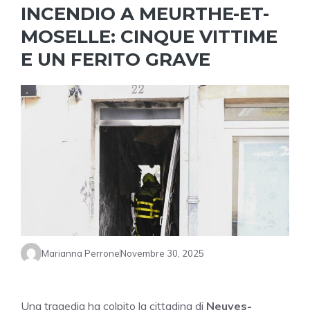
INCENDIO A MEURTHE-ET-
MOSELLE: CINQUE VITTIME
E UN FERITO GRAVE
Marianna Perrone
Novembre 30, 2025
Una tragedia ha colpito la cittadina di
Neuves-