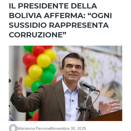
IL PRESIDENTE DELLA
BOLIVIA AFFERMA: “OGNI
SUSSIDIO RAPPRESENTA
CORRUZIONE”
Marianna Perrone
Novembre 30, 2025