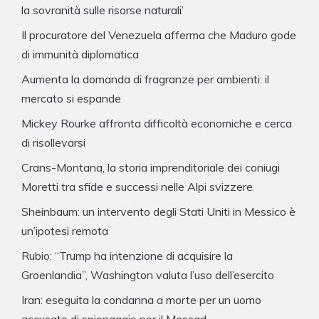
la sovranità sulle risorse naturali’
Il procuratore del Venezuela afferma che Maduro gode
di immunità diplomatica
Aumenta la domanda di fragranze per ambienti: il
mercato si espande
Mickey Rourke affronta difficoltà economiche e cerca
di risollevarsi
Crans-Montana, la storia imprenditoriale dei coniugi
Moretti tra sfide e successi nelle Alpi svizzere
Sheinbaum: un intervento degli Stati Uniti in Messico è
un’ipotesi remota
Rubio: “Trump ha intenzione di acquisire la
Groenlandia”, Washington valuta l’uso dell’esercito
Iran: eseguita la condanna a morte per un uomo