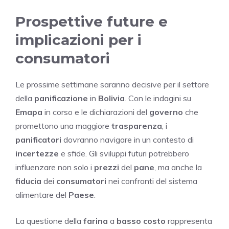
Prospettive future e
implicazioni per i
consumatori
Le prossime settimane saranno decisive per il settore
della
panificazione
in
Bolivia
. Con le indagini su
Emapa
in corso e le dichiarazioni del
governo
che
promettono una maggiore
trasparenza
, i
panificatori
dovranno navigare in un contesto di
incertezze
e sfide. Gli sviluppi futuri potrebbero
influenzare non solo i
prezzi
del
pane
, ma anche la
fiducia
dei
consumatori
nei confronti del sistema
alimentare del
Paese
.
La questione della
farina
a
basso costo
rappresenta