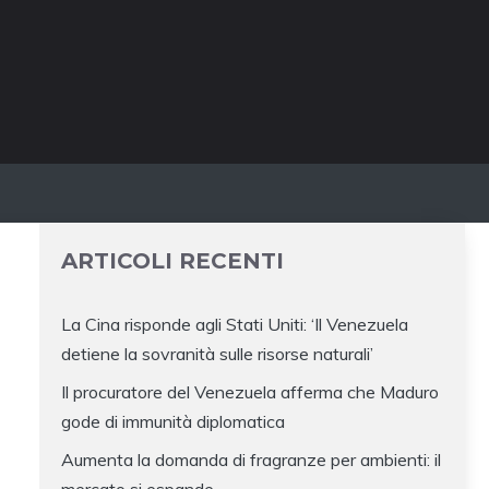
ARTICOLI RECENTI
La Cina risponde agli Stati Uniti: ‘Il Venezuela
detiene la sovranità sulle risorse naturali’
Il procuratore del Venezuela afferma che Maduro
gode di immunità diplomatica
Aumenta la domanda di fragranze per ambienti: il