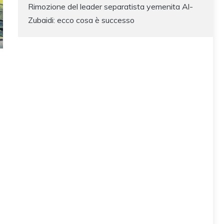
Rimozione del leader separatista yemenita Al-
Zubaidi: ecco cosa è successo