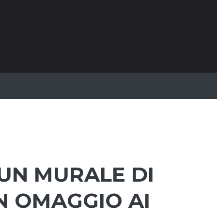
UN MURALE DI
IN OMAGGIO AI