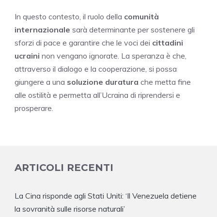
In questo contesto, il ruolo della
comunità
internazionale
sarà determinante per sostenere gli
sforzi di pace e garantire che le voci dei
cittadini
ucraini
non vengano ignorate. La speranza è che,
attraverso il dialogo e la cooperazione, si possa
giungere a una
soluzione duratura
che metta fine
alle ostilità e permetta all’Ucraina di riprendersi e
prosperare.
ARTICOLI RECENTI
La Cina risponde agli Stati Uniti: ‘Il Venezuela detiene
la sovranità sulle risorse naturali’