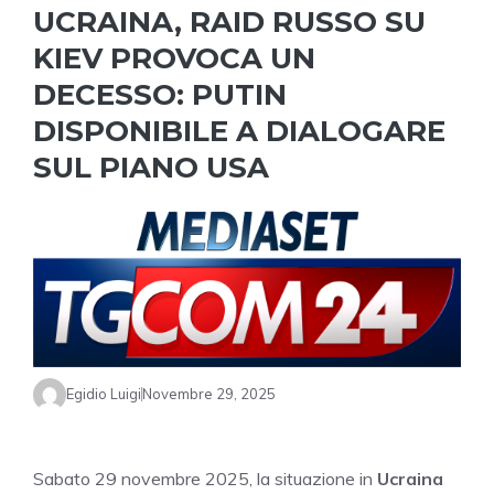
UCRAINA, RAID RUSSO SU
KIEV PROVOCA UN
DECESSO: PUTIN
DISPONIBILE A DIALOGARE
SUL PIANO USA
Egidio Luigi
Novembre 29, 2025
Sabato 29 novembre 2025, la situazione in
Ucraina