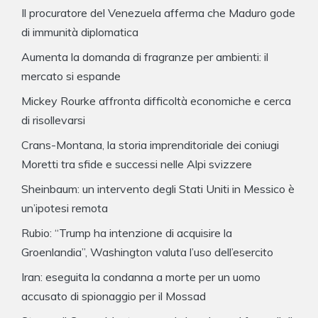
Il procuratore del Venezuela afferma che Maduro gode
di immunità diplomatica
Aumenta la domanda di fragranze per ambienti: il
mercato si espande
Mickey Rourke affronta difficoltà economiche e cerca
di risollevarsi
Crans-Montana, la storia imprenditoriale dei coniugi
Moretti tra sfide e successi nelle Alpi svizzere
Sheinbaum: un intervento degli Stati Uniti in Messico è
un’ipotesi remota
Rubio: “Trump ha intenzione di acquisire la
Groenlandia”, Washington valuta l’uso dell’esercito
Iran: eseguita la condanna a morte per un uomo
accusato di spionaggio per il Mossad