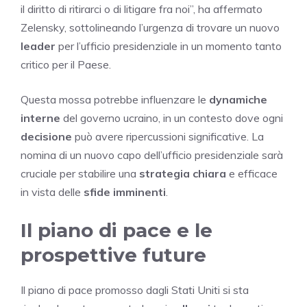
il diritto di ritirarci o di litigare fra noi”, ha affermato
Zelensky, sottolineando l’urgenza di trovare un nuovo
leader
per l’ufficio presidenziale in un momento tanto
critico per il Paese.
Questa mossa potrebbe influenzare le
dynamiche
interne
del governo ucraino, in un contesto dove ogni
decisione
può avere ripercussioni significative. La
nomina di un nuovo capo dell’ufficio presidenziale sarà
cruciale per stabilire una
strategia chiara
e efficace
in vista delle
sfide imminenti
.
Il piano di pace e le
prospettive future
Il piano di pace promosso dagli Stati Uniti si sta