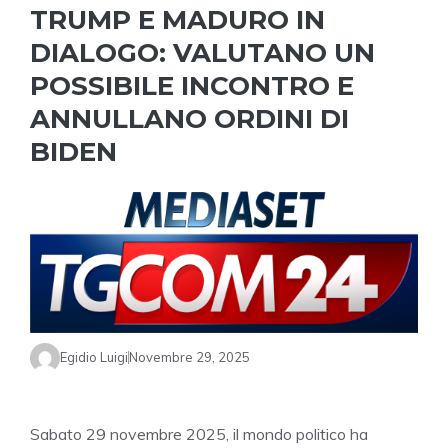
TRUMP E MADURO IN
DIALOGO: VALUTANO UN
POSSIBILE INCONTRO E
ANNULLANO ORDINI DI
BIDEN
Egidio Luigi
Novembre 29, 2025
Sabato 29 novembre 2025, il mondo politico ha