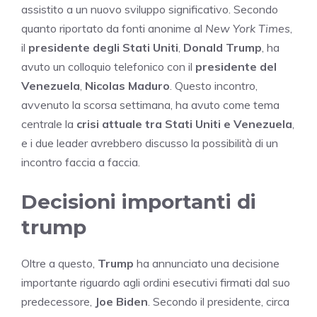
assistito a un nuovo sviluppo significativo. Secondo
quanto riportato da fonti anonime al
New York Times
,
il
presidente degli Stati Uniti
,
Donald Trump
, ha
avuto un colloquio telefonico con il
presidente del
Venezuela
,
Nicolas Maduro
. Questo incontro,
avvenuto la scorsa settimana, ha avuto come tema
centrale la
crisi attuale tra Stati Uniti e Venezuela
,
e i due leader avrebbero discusso la possibilità di un
incontro faccia a faccia.
Decisioni importanti di
trump
Oltre a questo,
Trump
ha annunciato una decisione
importante riguardo agli ordini esecutivi firmati dal suo
predecessore,
Joe Biden
. Secondo il presidente, circa