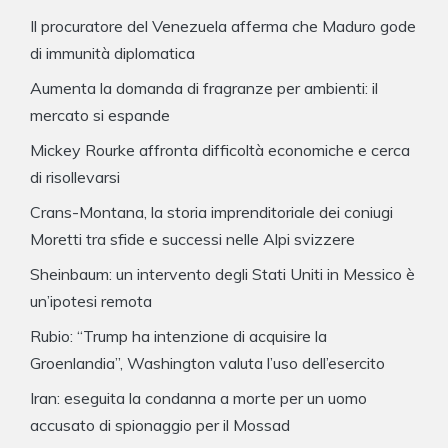
Il procuratore del Venezuela afferma che Maduro gode
di immunità diplomatica
Aumenta la domanda di fragranze per ambienti: il
mercato si espande
Mickey Rourke affronta difficoltà economiche e cerca
di risollevarsi
Crans-Montana, la storia imprenditoriale dei coniugi
Moretti tra sfide e successi nelle Alpi svizzere
Sheinbaum: un intervento degli Stati Uniti in Messico è
un’ipotesi remota
Rubio: “Trump ha intenzione di acquisire la
Groenlandia”, Washington valuta l’uso dell’esercito
Iran: eseguita la condanna a morte per un uomo
accusato di spionaggio per il Mossad