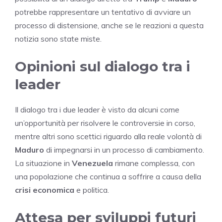
potrebbe rappresentare un tentativo di avviare un
processo di distensione, anche se le reazioni a questa
notizia sono state miste.
Opinioni sul dialogo tra i
leader
Il dialogo tra i due leader è visto da alcuni come
un’opportunità per risolvere le controversie in corso,
mentre altri sono scettici riguardo alla reale volontà di
Maduro
di impegnarsi in un processo di cambiamento.
La situazione in
Venezuela
rimane complessa, con
una popolazione che continua a soffrire a causa della
crisi economica
e politica.
Attesa per sviluppi futuri