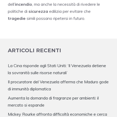
dell’
incendio
, ma anche la necessità di rivedere le
politiche di
sicurezza
edilizia per evitare che
tragedie
simili possano ripetersi in futuro.
ARTICOLI RECENTI
La Cina risponde agli Stati Uniti: ‘Il Venezuela detiene
la sovranità sulle risorse naturali’
Il procuratore del Venezuela afferma che Maduro gode
di immunità diplomatica
Aumenta la domanda di fragranze per ambienti: il
mercato si espande
Mickey Rourke affronta difficoltà economiche e cerca