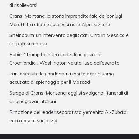
di risollevarsi
Crans-Montana, la storia imprenditoriale dei coniugi
Moretti tra sfide e successi nelle Alpi svizzere
Sheinbaum: un intervento degli Stati Uniti in Messico è
un’ipotesi remota
Rubio: “Trump ha intenzione di acquisire la
Groenlandia”, Washington valuta l’uso dell’esercito
Iran: eseguita la condanna a morte per un uomo
accusato di spionaggio per il Mossad
Strage di Crans-Montana: oggi si svolgono i funerali di
cinque giovani italiani
Rimozione del leader separatista yemenita Al-Zubaidi:
ecco cosa è successo