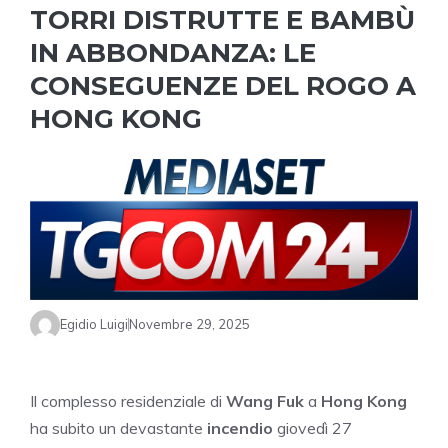
TORRI DISTRUTTE E BAMBÙ
IN ABBONDANZA: LE
CONSEGUENZE DEL ROGO A
HONG KONG
Egidio Luigi
Novembre 29, 2025
Il complesso residenziale di
Wang Fuk
a
Hong Kong
ha subito un devastante
incendio
giovedì 27