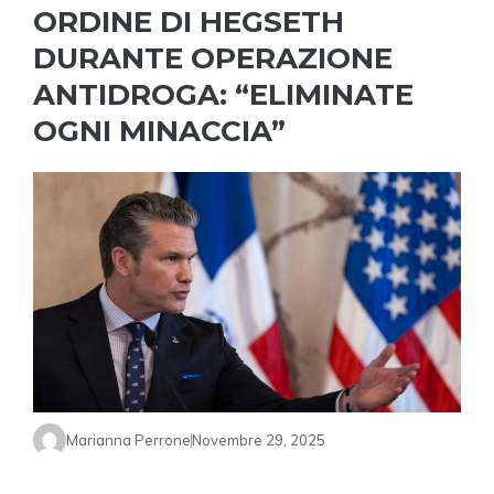
ORDINE DI HEGSETH
DURANTE OPERAZIONE
ANTIDROGA: “ELIMINATE
OGNI MINACCIA”
Marianna Perrone
Novembre 29, 2025