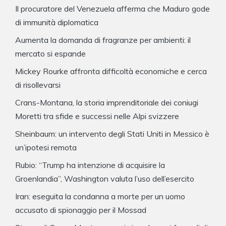
Il procuratore del Venezuela afferma che Maduro gode
di immunità diplomatica
Aumenta la domanda di fragranze per ambienti: il
mercato si espande
Mickey Rourke affronta difficoltà economiche e cerca
di risollevarsi
Crans-Montana, la storia imprenditoriale dei coniugi
Moretti tra sfide e successi nelle Alpi svizzere
Sheinbaum: un intervento degli Stati Uniti in Messico è
un’ipotesi remota
Rubio: “Trump ha intenzione di acquisire la
Groenlandia”, Washington valuta l’uso dell’esercito
Iran: eseguita la condanna a morte per un uomo
accusato di spionaggio per il Mossad