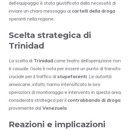
dell’equipaggio è stata giustificata dalla necessità di
inviare un chiaro messaggio ai
cartelli della droga
operanti nella regione.
Scelta strategica di
Trinidad
La scelta di
Trinidad
come teatro dell’operazione non
è casuale: l’isola è nota per essere un punto di transito
cruciale per il traffico di
stupefacenti
. Le autorità
americane, infatti, hanno intensificato le loro
operazioni di monitoraggio e intervento in questa area,
considerata strategica per il
contrabbando di droga
proveniente dal
Venezuela
.
Reazioni e implicazioni