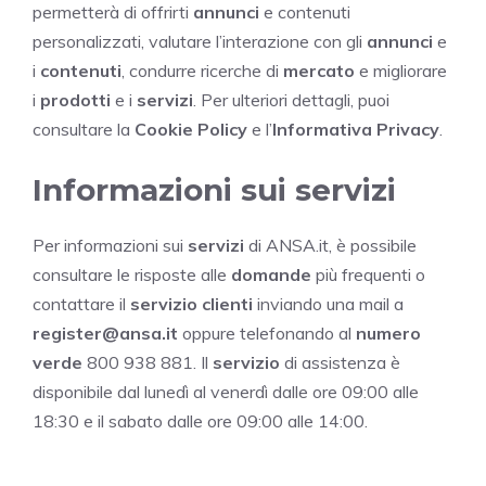
permetterà di offrirti
annunci
e contenuti
personalizzati, valutare l’interazione con gli
annunci
e
i
contenuti
, condurre ricerche di
mercato
e migliorare
i
prodotti
e i
servizi
. Per ulteriori dettagli, puoi
consultare la
Cookie Policy
e l’
Informativa Privacy
.
Informazioni sui servizi
Per informazioni sui
servizi
di ANSA.it, è possibile
consultare le risposte alle
domande
più frequenti o
contattare il
servizio clienti
inviando una mail a
register@ansa.it
oppure telefonando al
numero
verde
800 938 881. Il
servizio
di assistenza è
disponibile dal lunedì al venerdì dalle ore 09:00 alle
18:30 e il sabato dalle ore 09:00 alle 14:00.