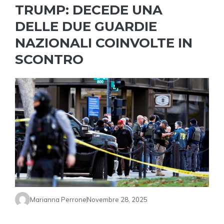
TRUMP: DECEDE UNA
DELLE DUE GUARDIE
NAZIONALI COINVOLTE IN
SCONTRO
Marianna Perrone
Novembre 28, 2025