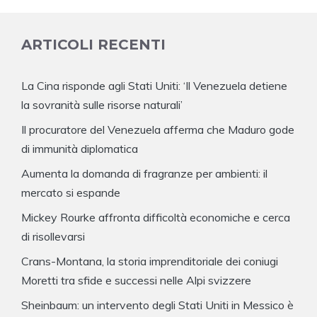
ARTICOLI RECENTI
La Cina risponde agli Stati Uniti: ‘Il Venezuela detiene
la sovranità sulle risorse naturali’
Il procuratore del Venezuela afferma che Maduro gode
di immunità diplomatica
Aumenta la domanda di fragranze per ambienti: il
mercato si espande
Mickey Rourke affronta difficoltà economiche e cerca
di risollevarsi
Crans-Montana, la storia imprenditoriale dei coniugi
Moretti tra sfide e successi nelle Alpi svizzere
Sheinbaum: un intervento degli Stati Uniti in Messico è