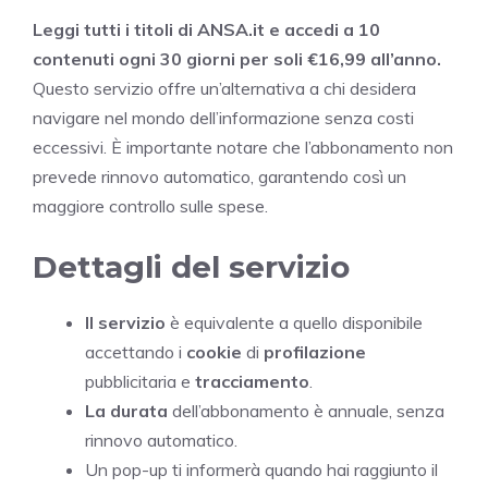
Leggi tutti i titoli di ANSA.it e accedi a 10
contenuti ogni 30 giorni per soli €16,99 all’anno.
Questo servizio offre un’alternativa a chi desidera
navigare nel mondo dell’informazione senza costi
eccessivi. È importante notare che l’abbonamento non
prevede rinnovo automatico, garantendo così un
maggiore controllo sulle spese.
Dettagli del servizio
Il servizio
è equivalente a quello disponibile
accettando i
cookie
di
profilazione
pubblicitaria e
tracciamento
.
La durata
dell’abbonamento è annuale, senza
rinnovo automatico.
Un pop-up ti informerà quando hai raggiunto il