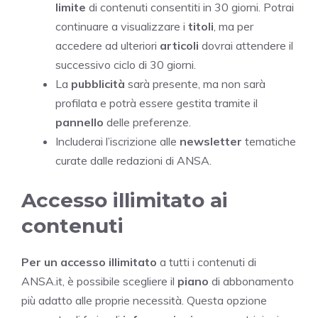
limite
di contenuti consentiti in 30 giorni. Potrai
continuare a visualizzare i
titoli
, ma per
accedere ad ulteriori
articoli
dovrai attendere il
successivo ciclo di 30 giorni.
La
pubblicità
sarà presente, ma non sarà
profilata e potrà essere gestita tramite il
pannello
delle preferenze.
Includerai l’iscrizione alle
newsletter
tematiche
curate dalle redazioni di ANSA.
Accesso illimitato ai
contenuti
Per un accesso illimitato
a tutti i contenuti di
ANSA.it, è possibile scegliere il
piano
di abbonamento
più adatto alle proprie necessità. Questa opzione