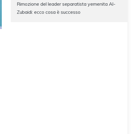
Rimozione del leader separatista yemenita Al-
Zubaidi: ecco cosa è successo