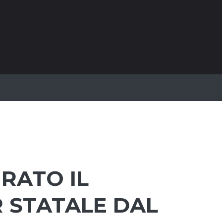
RATO IL
 STATALE DAL