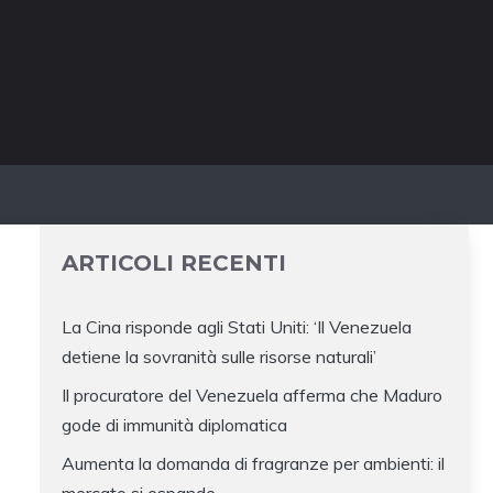
ARTICOLI RECENTI
La Cina risponde agli Stati Uniti: ‘Il Venezuela
detiene la sovranità sulle risorse naturali’
Il procuratore del Venezuela afferma che Maduro
gode di immunità diplomatica
Aumenta la domanda di fragranze per ambienti: il