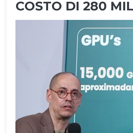
COSTO DI 280 MIL