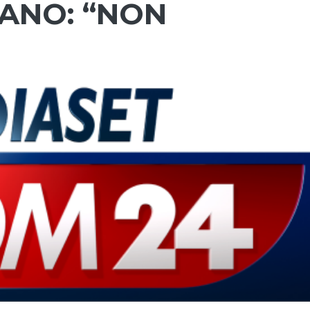
RANO: “NON