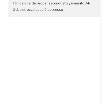
Rimozione del leader separatista yemenita Al-
Zubaidi: ecco cosa è successo