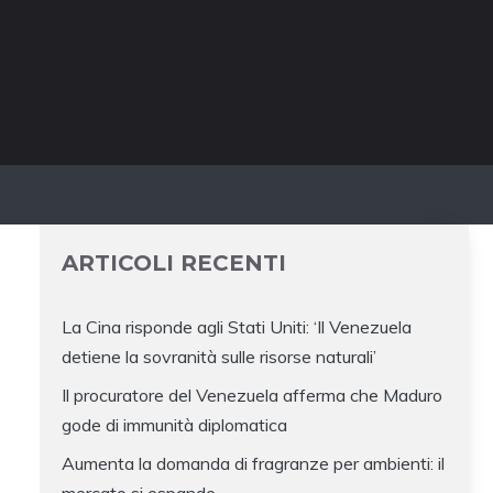
ARTICOLI RECENTI
La Cina risponde agli Stati Uniti: ‘Il Venezuela
detiene la sovranità sulle risorse naturali’
Il procuratore del Venezuela afferma che Maduro
gode di immunità diplomatica
Aumenta la domanda di fragranze per ambienti: il