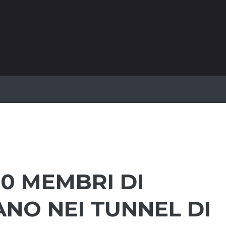
00 MEMBRI DI
ANO NEI TUNNEL DI