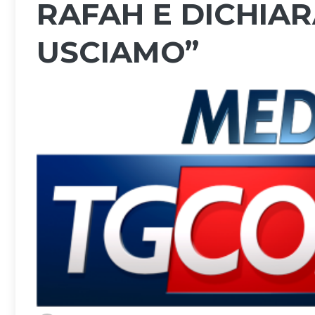
RAFAH E DICHIA
USCIAMO”