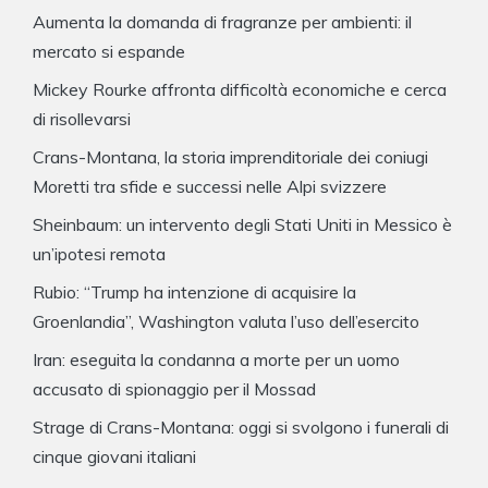
Aumenta la domanda di fragranze per ambienti: il
mercato si espande
Mickey Rourke affronta difficoltà economiche e cerca
di risollevarsi
Crans-Montana, la storia imprenditoriale dei coniugi
Moretti tra sfide e successi nelle Alpi svizzere
Sheinbaum: un intervento degli Stati Uniti in Messico è
un’ipotesi remota
Rubio: “Trump ha intenzione di acquisire la
Groenlandia”, Washington valuta l’uso dell’esercito
Iran: eseguita la condanna a morte per un uomo
accusato di spionaggio per il Mossad
Strage di Crans-Montana: oggi si svolgono i funerali di
cinque giovani italiani