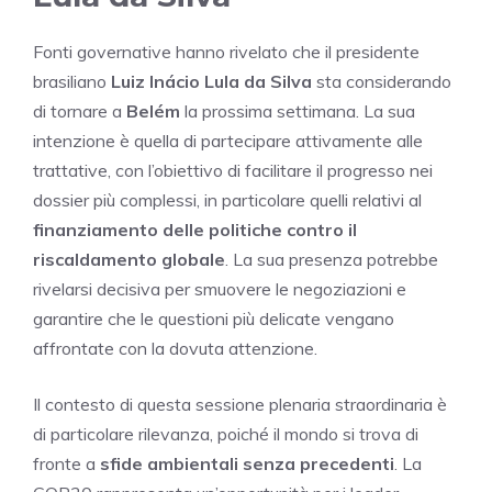
Fonti governative hanno rivelato che il presidente
brasiliano
Luiz Inácio Lula da Silva
sta considerando
di tornare a
Belém
la prossima settimana. La sua
intenzione è quella di partecipare attivamente alle
trattative, con l’obiettivo di facilitare il progresso nei
dossier più complessi, in particolare quelli relativi al
finanziamento delle politiche contro il
riscaldamento globale
. La sua presenza potrebbe
rivelarsi decisiva per smuovere le negoziazioni e
garantire che le questioni più delicate vengano
affrontate con la dovuta attenzione.
Il contesto di questa sessione plenaria straordinaria è
di particolare rilevanza, poiché il mondo si trova di
fronte a
sfide ambientali senza precedenti
. La