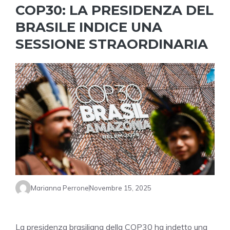
COP30: LA PRESIDENZA DEL
BRASILE INDICE UNA
SESSIONE STRAORDINARIA
Marianna Perrone
Novembre 15, 2025
La presidenza brasiliana della COP30 ha indetto una