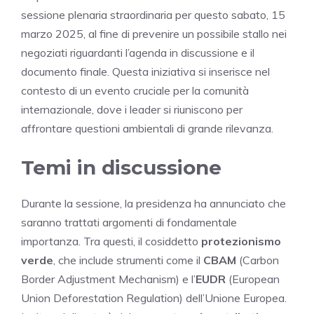
sessione plenaria straordinaria per questo sabato, 15
marzo 2025, al fine di prevenire un possibile stallo nei
negoziati riguardanti l’agenda in discussione e il
documento finale. Questa iniziativa si inserisce nel
contesto di un evento cruciale per la comunità
internazionale, dove i leader si riuniscono per
affrontare questioni ambientali di grande rilevanza.
Temi in discussione
Durante la sessione, la presidenza ha annunciato che
saranno trattati argomenti di fondamentale
importanza. Tra questi, il cosiddetto
protezionismo
verde
, che include strumenti come il
CBAM
(Carbon
Border Adjustment Mechanism) e l’
EUDR
(European
Union Deforestation Regulation) dell’Unione Europea.