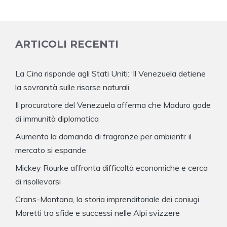
ARTICOLI RECENTI
La Cina risponde agli Stati Uniti: ‘Il Venezuela detiene
la sovranità sulle risorse naturali’
Il procuratore del Venezuela afferma che Maduro gode
di immunità diplomatica
Aumenta la domanda di fragranze per ambienti: il
mercato si espande
Mickey Rourke affronta difficoltà economiche e cerca
di risollevarsi
Crans-Montana, la storia imprenditoriale dei coniugi
Moretti tra sfide e successi nelle Alpi svizzere