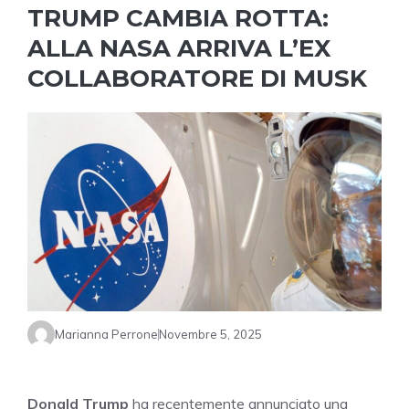
TRUMP CAMBIA ROTTA:
ALLA NASA ARRIVA L’EX
COLLABORATORE DI MUSK
Marianna Perrone
Novembre 5, 2025
Donald Trump
ha recentemente annunciato una