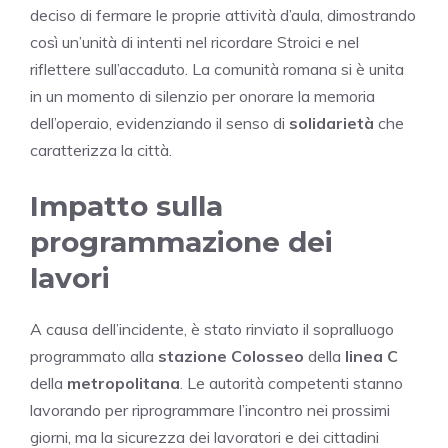
deciso di fermare le proprie attività d’aula, dimostrando
così un’unità di intenti nel ricordare Stroici e nel
riflettere sull’accaduto. La comunità romana si è unita
in un momento di silenzio per onorare la memoria
dell’operaio, evidenziando il senso di
solidarietà
che
caratterizza la città.
Impatto sulla
programmazione dei
lavori
A causa dell’incidente, è stato rinviato il sopralluogo
programmato alla
stazione Colosseo
della
linea C
della
metropolitana
. Le autorità competenti stanno
lavorando per riprogrammare l’incontro nei prossimi
giorni, ma la sicurezza dei lavoratori e dei cittadini