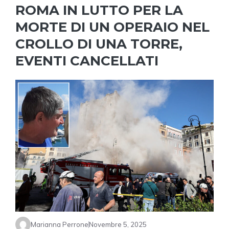
ROMA IN LUTTO PER LA
MORTE DI UN OPERAIO NEL
CROLLO DI UNA TORRE,
EVENTI CANCELLATI
Marianna Perrone
Novembre 5, 2025