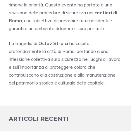
rimane la priorità. Questo evento ha portato a una
revisione delle procedure di sicurezza nei
cantieri di
Roma
, con l’obiettivo di prevenire futuri incidenti e
garantire un ambiente di lavoro sicuro per tutti.
La tragedia di
Octav Stroici
ha colpito
profondamente la città di Roma, portando a una
riflessione collettiva sulla sicurezza nei luoghi di lavoro
e sull’importanza di proteggere coloro che
contribuiscono alla costruzione e alla manutenzione
del patrimonio storico e culturale della capitale.
ARTICOLI RECENTI