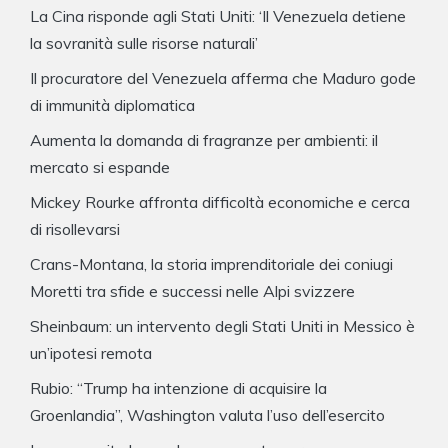
La Cina risponde agli Stati Uniti: ‘Il Venezuela detiene
la sovranità sulle risorse naturali’
Il procuratore del Venezuela afferma che Maduro gode
di immunità diplomatica
Aumenta la domanda di fragranze per ambienti: il
mercato si espande
Mickey Rourke affronta difficoltà economiche e cerca
di risollevarsi
Crans-Montana, la storia imprenditoriale dei coniugi
Moretti tra sfide e successi nelle Alpi svizzere
Sheinbaum: un intervento degli Stati Uniti in Messico è
un’ipotesi remota
Rubio: “Trump ha intenzione di acquisire la
Groenlandia”, Washington valuta l’uso dell’esercito