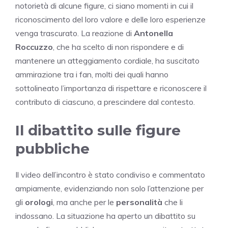
notorietà di alcune figure, ci siano momenti in cui il
riconoscimento del loro valore e delle loro esperienze
venga trascurato. La reazione di
Antonella
Roccuzzo
, che ha scelto di non rispondere e di
mantenere un atteggiamento cordiale, ha suscitato
ammirazione tra i fan, molti dei quali hanno
sottolineato l’importanza di rispettare e riconoscere il
contributo di ciascuno, a prescindere dal contesto.
Il dibattito sulle figure
pubbliche
Il video dell’incontro è stato condiviso e commentato
ampiamente, evidenziando non solo l’attenzione per
gli
orologi
, ma anche per le
personalità
che li
indossano. La situazione ha aperto un dibattito su