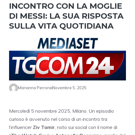
INCONTRO CON LA MOGLIE
DI MESSI: LA SUA RISPOSTA
SULLA VITA QUOTIDIANA
Marianna Perrone
Novembre 5, 2025
Mercoledì 5 novembre 2025, Milano. Un episodio
curioso è avvenuto nel corso di un incontro tra
l’influencer
Ziv Tamir
, noto sui social con il nome di