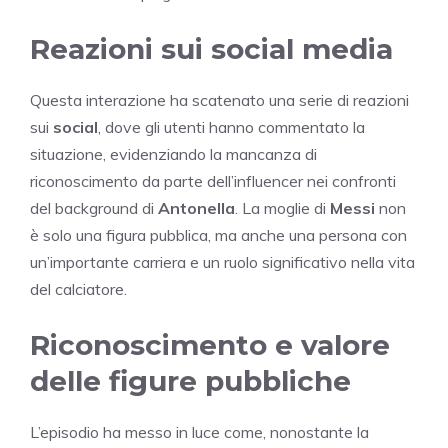
Reazioni sui social media
Questa interazione ha scatenato una serie di reazioni
sui
social
, dove gli utenti hanno commentato la
situazione, evidenziando la mancanza di
riconoscimento da parte dell’influencer nei confronti
del background di
Antonella
. La moglie di
Messi
non
è solo una figura pubblica, ma anche una persona con
un’importante carriera e un ruolo significativo nella vita
del calciatore.
Riconoscimento e valore
delle figure pubbliche
L’episodio ha messo in luce come, nonostante la