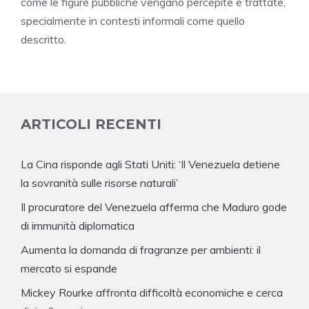
come le figure pubbliche vengano percepite e trattate,
specialmente in contesti informali come quello
descritto.
ARTICOLI RECENTI
La Cina risponde agli Stati Uniti: ‘Il Venezuela detiene
la sovranità sulle risorse naturali’
Il procuratore del Venezuela afferma che Maduro gode
di immunità diplomatica
Aumenta la domanda di fragranze per ambienti: il
mercato si espande
Mickey Rourke affronta difficoltà economiche e cerca