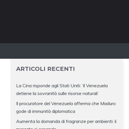
ARTICOLI RECENTI
La Cina risponde agli Stati Uniti: ‘Il Venezuela
detiene la sovranità sulle risorse naturali’
Il procuratore del Venezuela afferma che Maduro
gode di immunità diplomatica
Aumenta la domanda di fragranze per ambienti: il