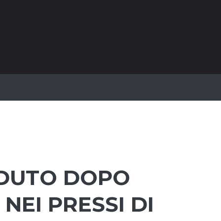
EDUTO DOPO
NEI PRESSI DI