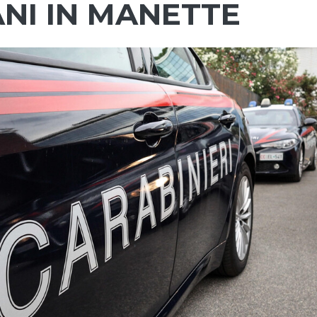
NI IN MANETTE