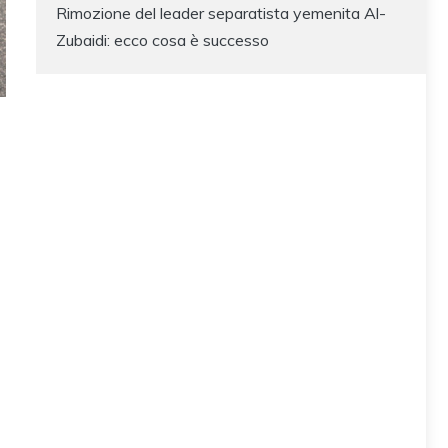
Rimozione del leader separatista yemenita Al-
Zubaidi: ecco cosa è successo