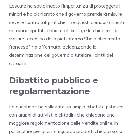
Lescure ha sottolineato l’importanza di proteggere i
minori e ha dichiarato che il governo prenderà misure
severe contro tali pratiche. “Se questi comportamenti
verranno ripetuti, abbiamo il diritto, e lo chiederò, di
vietare l’accesso della piattaforma Shein al mercato
francese”, ha affermato, evidenziando la
determinazione del governo a tutelare i diritti dei
cittadini.
Dibattito pubblico e
regolamentazione
La questione ha sollevato un ampio dibattito pubblico,
con gruppi di attivisti e cittadini che chiedono una
maggiore regolamentazione delle vendite online, in
particolare per quanto riguarda prodotti che possono