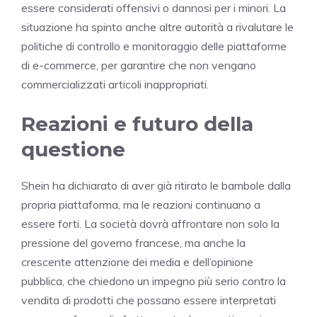
essere considerati offensivi o dannosi per i minori. La
situazione ha spinto anche altre autorità a rivalutare le
politiche di controllo e monitoraggio delle piattaforme
di e-commerce, per garantire che non vengano
commercializzati articoli inappropriati.
Reazioni e futuro della
questione
Shein ha dichiarato di aver già ritirato le bambole dalla
propria piattaforma, ma le reazioni continuano a
essere forti. La società dovrà affrontare non solo la
pressione del governo francese, ma anche la
crescente attenzione dei media e dell’opinione
pubblica, che chiedono un impegno più serio contro la
vendita di prodotti che possano essere interpretati