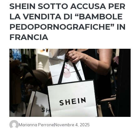
SHEIN SOTTO ACCUSA PER
LA VENDITA DI “BAMBOLE
PEDOPORNOGRAFICHE” IN
FRANCIA
Marianna Perrone
Novembre 4, 2025