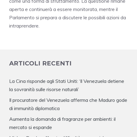
come una forma di sfruttamento. La questione rimane
aperta e continuerà a essere monitorata, mentre il
Parlamento si prepara a discutere le possibili azioni da
intraprendere.
ARTICOLI RECENTI
La Cina risponde agli Stati Uniti: ‘Il Venezuela detiene
la sovranità sulle risorse naturali’
Il procuratore del Venezuela afferma che Maduro gode
di immunità diplomatica
Aumenta la domanda di fragranze per ambienti: il
mercato si espande