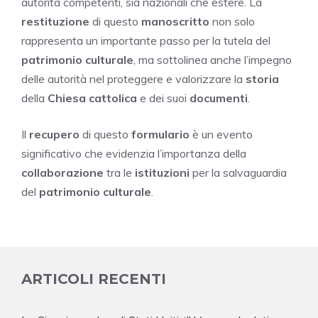
autorità competenti, sia nazionali che estere. La
restituzione
di questo
manoscritto
non solo
rappresenta un importante passo per la tutela del
patrimonio culturale
, ma sottolinea anche l’impegno
delle autorità nel proteggere e valorizzare la
storia
della
Chiesa cattolica
e dei suoi
documenti
.
Il
recupero
di questo
formulario
è un evento
significativo che evidenzia l’importanza della
collaborazione
tra le
istituzioni
per la salvaguardia
del
patrimonio culturale
.
ARTICOLI RECENTI