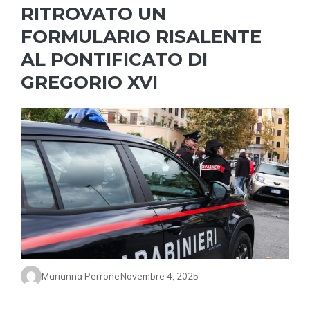
RITROVATO UN
FORMULARIO RISALENTE
AL PONTIFICATO DI
GREGORIO XVI
Marianna Perrone
Novembre 4, 2025